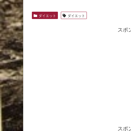
ダイエット
ダイエット
スポ
スポ