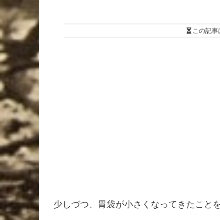
この記事
少しづつ、胃袋が小さくなってきたこと