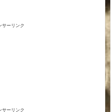
ンサーリンク
ンサーリンク