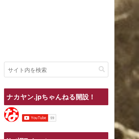
ナカヤン.jpちゃんねる開設！