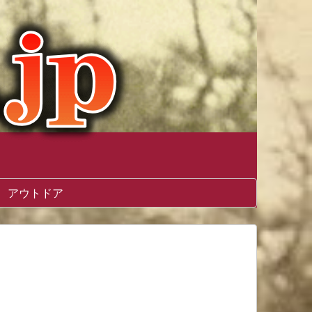
アウトドア