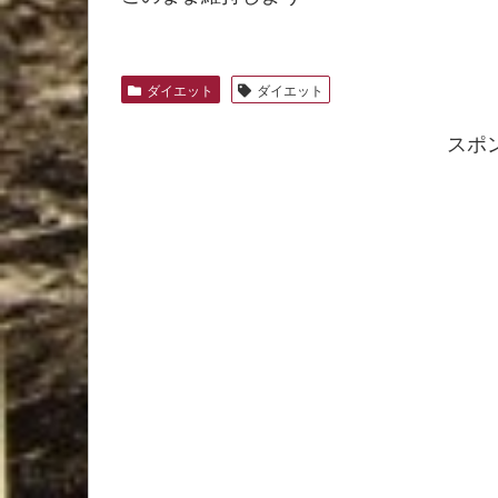
ダイエット
ダイエット
スポ