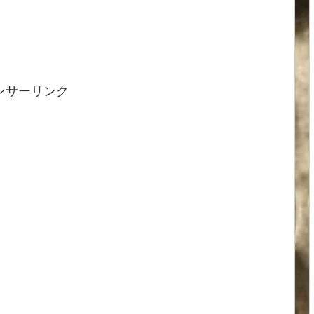
ンサーリンク