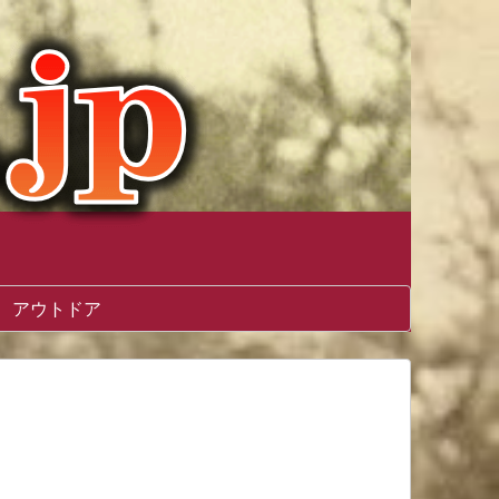
アウトドア