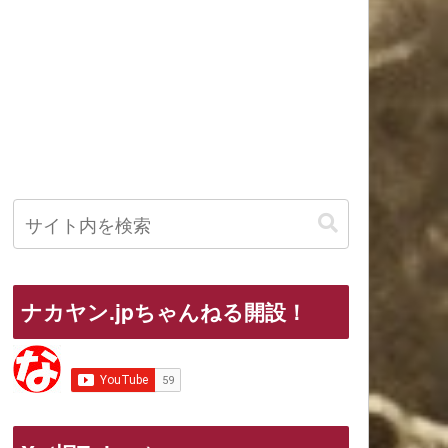
ナカヤン.jpちゃんねる開設！