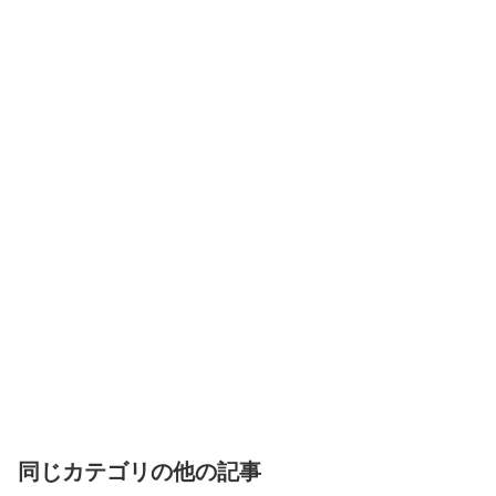
同じカテゴリの他の記事