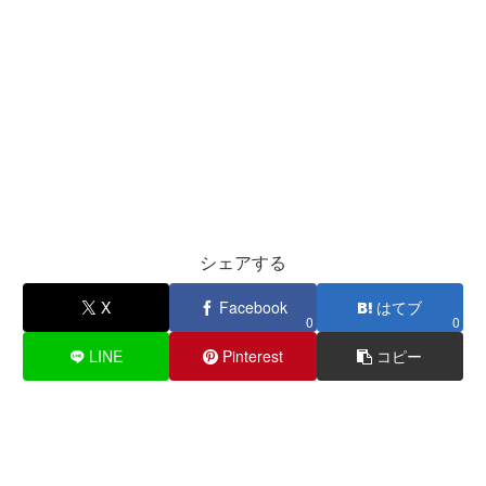
シェアする
X
Facebook
はてブ
0
0
LINE
Pinterest
コピー