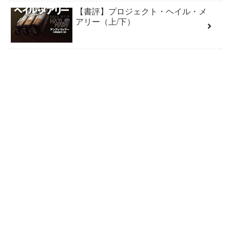
【書評】プロジェクト・ヘイル・メ
アリー（上/下）