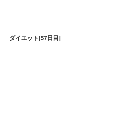
ダイエット[57日目]