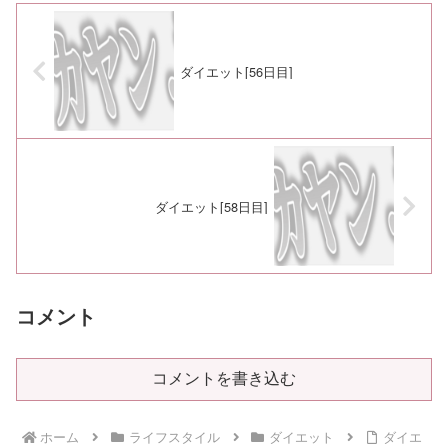
ダイエット[56日目]
ダイエット[58日目]
コメント
コメントを書き込む
ホーム
ライフスタイル
ダイエット
ダイエ