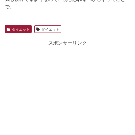
で。
ダイエット
ダイエット
スポンサーリンク