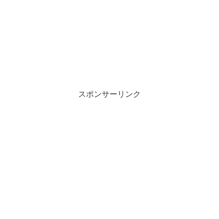
スポンサーリンク