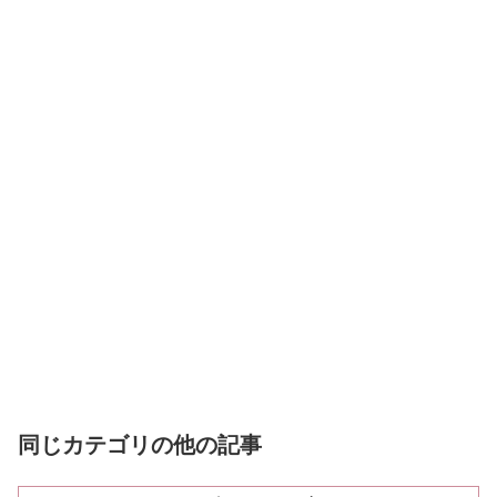
同じカテゴリの他の記事