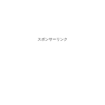
スポンサーリンク