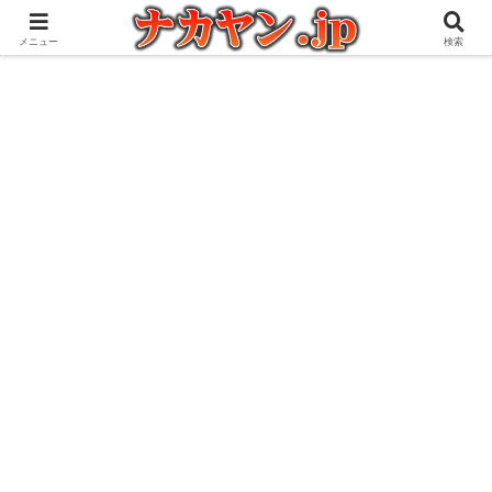
アウトドアとガジェット好きな管理人の愉快な日々を綴るブログ
メニュー
検索