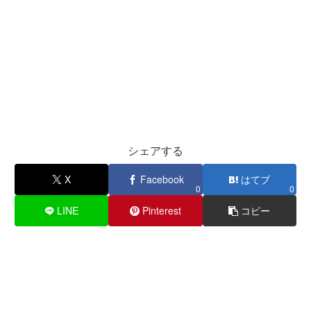
シェアする
X
Facebook
はてブ
0
0
LINE
Pinterest
コピー