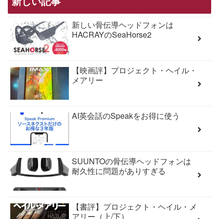
新しい記事
新しい骨伝導ヘッドフォンは
HACRAYのSeaHorse2
【映画評】プロジェクト・ヘイル・
メアリー
AI英会話のSpeakをお得に使う
SUUNTOの骨伝導ヘッドフォンは
耐久性に問題がありすぎる
【書評】プロジェクト・ヘイル・メ
アリー（上/下）