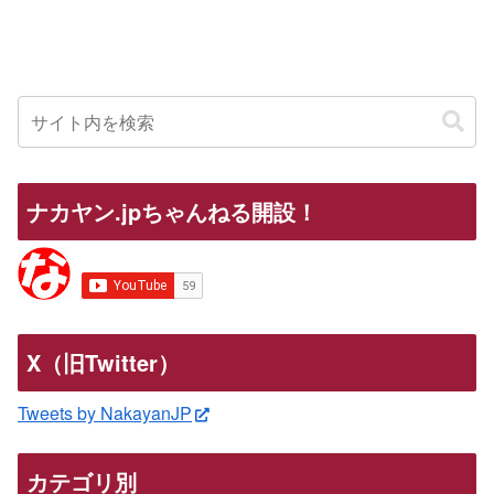
ナカヤン.jpちゃんねる開設！
X（旧Twitter）
Tweets by NakayanJP
カテゴリ別