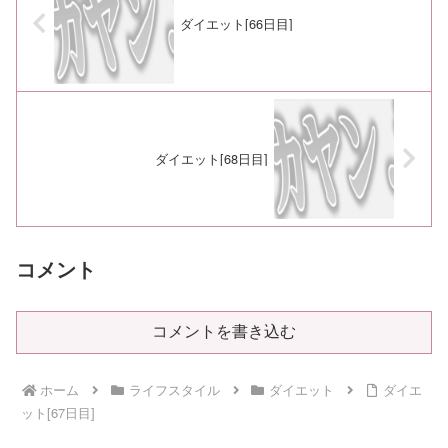
ダイエット[66日目]
ダイエット[68日目]
コメント
コメントを書き込む
ホーム
ライフスタイル
ダイエット
ダイエ
ット[67日目]