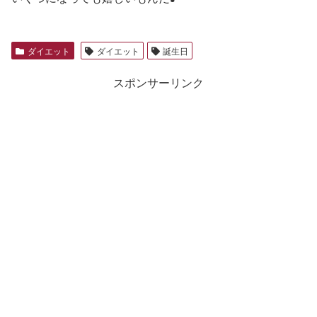
ダイエット
ダイエット
誕生日
スポンサーリンク