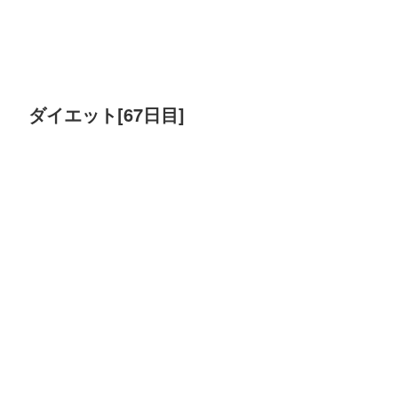
ダイエット[67日目]