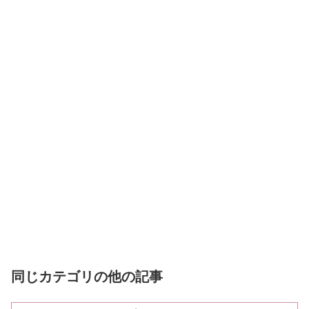
同じカテゴリの他の記事