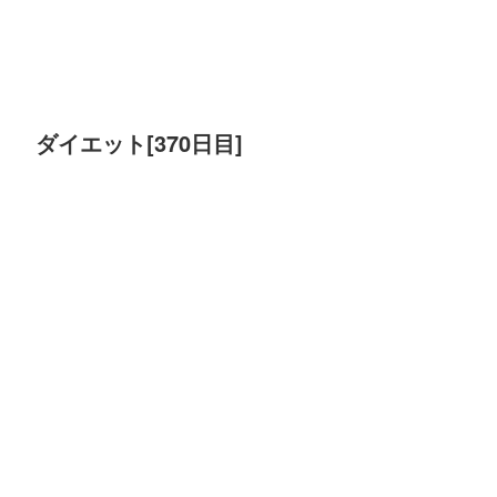
ダイエット[370日目]