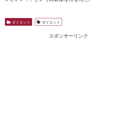
ダイエット
ダイエット
スポンサーリンク