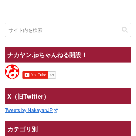
ナカヤン.jpちゃんねる開設！
X（旧Twitter）
Tweets by NakayanJP
カテゴリ別