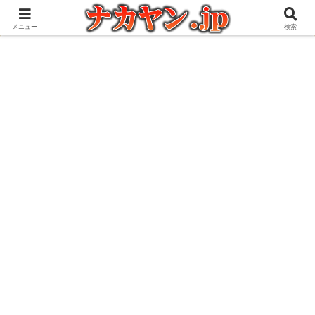
アウトドアとガジェット好きな管理人の愉快な日々を綴るブログ
メニュー
検索