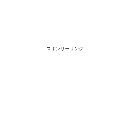
スポンサーリンク