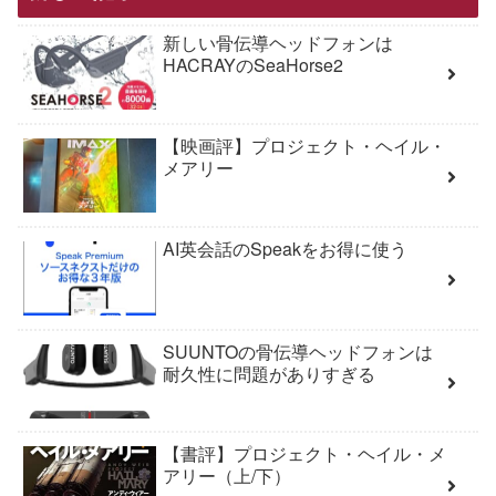
新しい骨伝導ヘッドフォンは
HACRAYのSeaHorse2
【映画評】プロジェクト・ヘイル・
メアリー
AI英会話のSpeakをお得に使う
SUUNTOの骨伝導ヘッドフォンは
耐久性に問題がありすぎる
【書評】プロジェクト・ヘイル・メ
アリー（上/下）