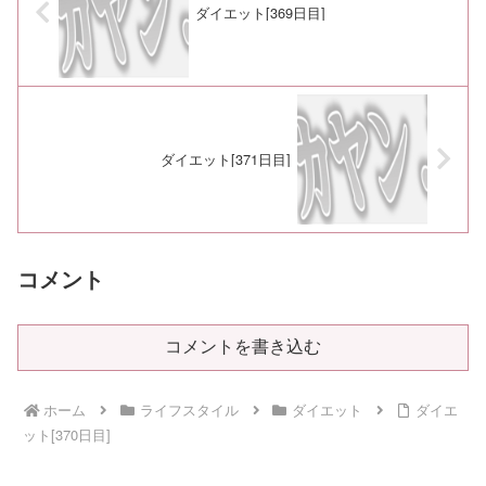
ダイエット[369日目]
ダイエット[371日目]
コメント
コメントを書き込む
ホーム
ライフスタイル
ダイエット
ダイエ
ット[370日目]