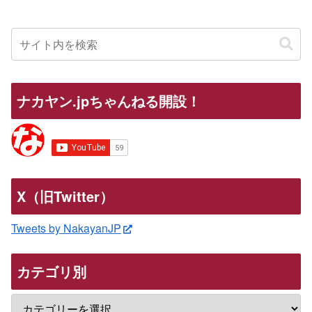
ナカヤン.jpちゃんねる開設！
X（旧Twitter）
Tweets by NakayanJP
カテゴリ別