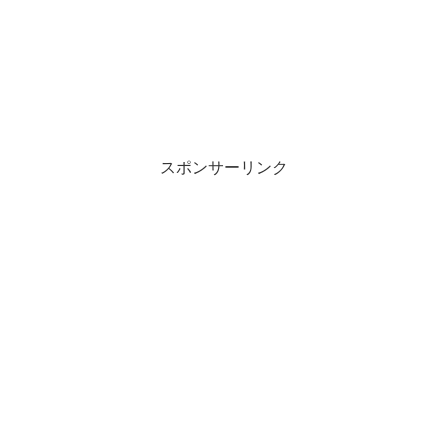
スポンサーリンク