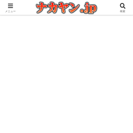
アウトドアとガジェット好きな管理人の愉快な日々を綴るブログ
メニュー
検索