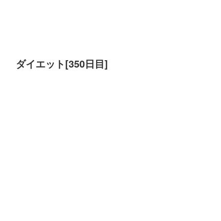
ダイエット[350日目]