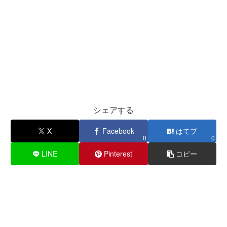
シェアする
X
Facebook
はてブ
0
0
LINE
Pinterest
コピー