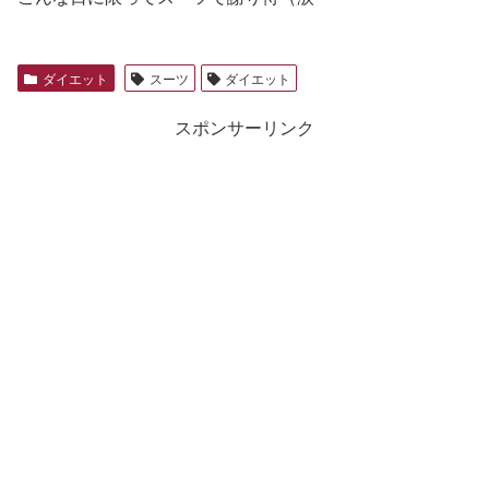
ダイエット
スーツ
ダイエット
スポンサーリンク