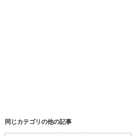
同じカテゴリの他の記事