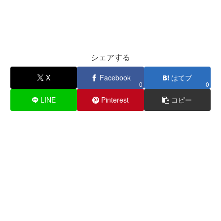
シェアする
X
Facebook
はてブ
0
0
LINE
Pinterest
コピー