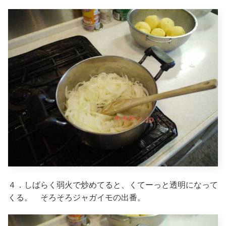
４．しばらく弱火で炒めてると、くてーっと透明になって
くる。 そろそろジャガイモの出番。