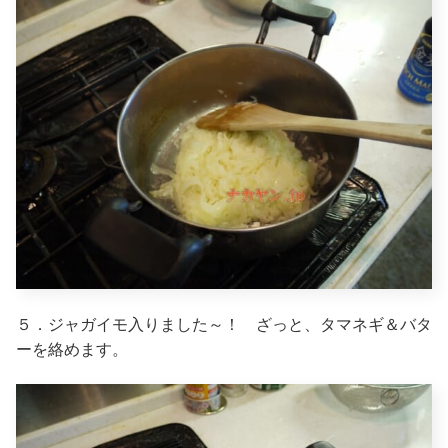
５．ジャガイモ入りました～！ ざっと、タマネギ＆バタ
ーを絡めます。