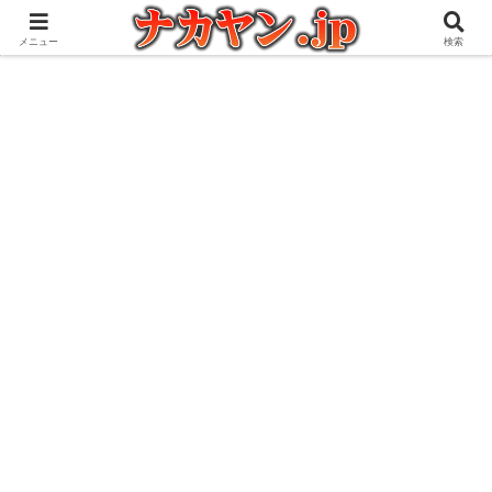
アウトドアとガジェット好きな管理人の愉快な日々を綴るブログ
メニュー
検索