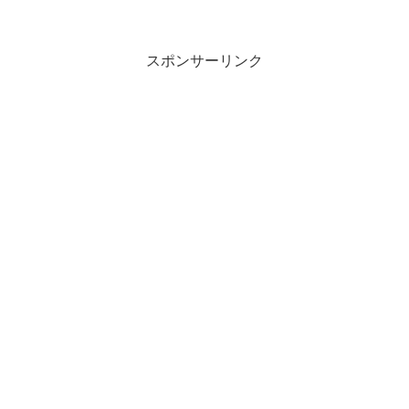
スポンサーリンク