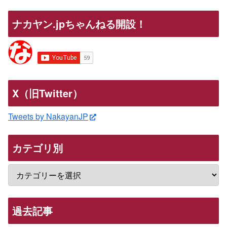
ナカヤン.jpちゃんねる開設！
X（旧Twitter）
Tweets by NakayanJP
カテゴリ別
過去記事