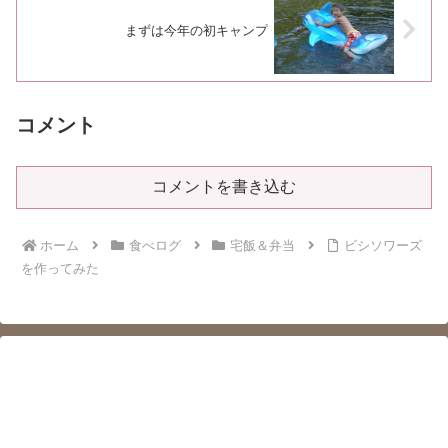
まずは今年の初キャンプ
コメント
コメントを書き込む
ホーム
食べログ
宅飯＆弁当
ビシソワーズ
を作ってみた