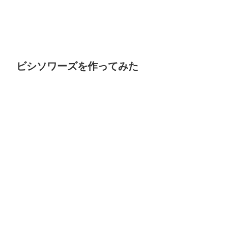
ビシソワーズを作ってみた