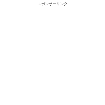
スポンサーリンク