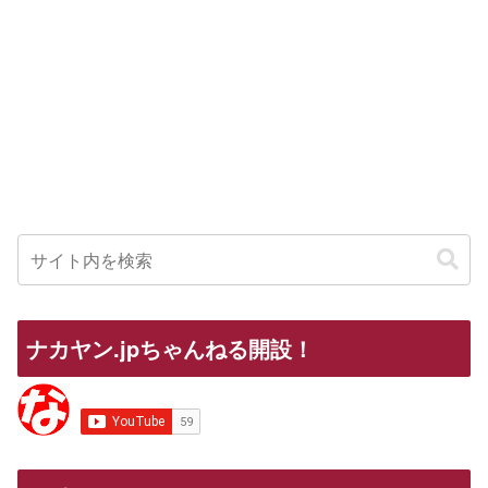
ナカヤン.jpちゃんねる開設！