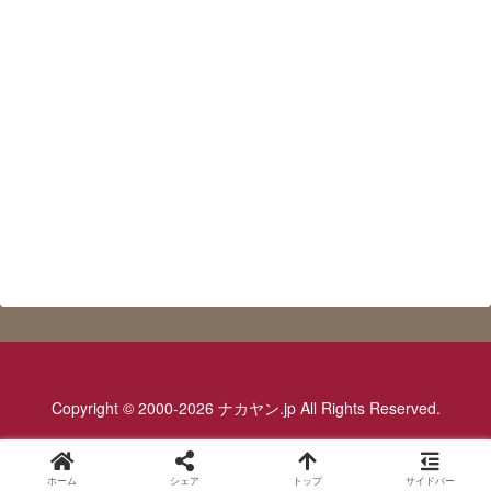
Copyright © 2000-2026 ナカヤン.jp All Rights Reserved.
ホーム
シェア
トップ
サイドバー