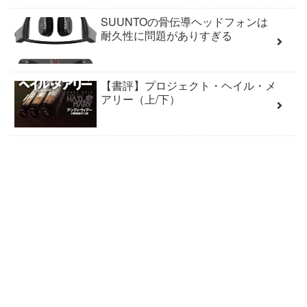
SUUNTOの骨伝導ヘッドフォンは
耐久性に問題がありすぎる
【書評】プロジェクト・ヘイル・メ
アリー（上/下）