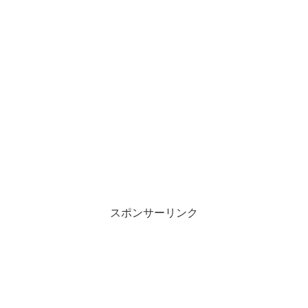
スポンサーリンク