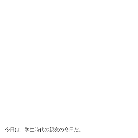
今日は、学生時代の親友の命日だ。