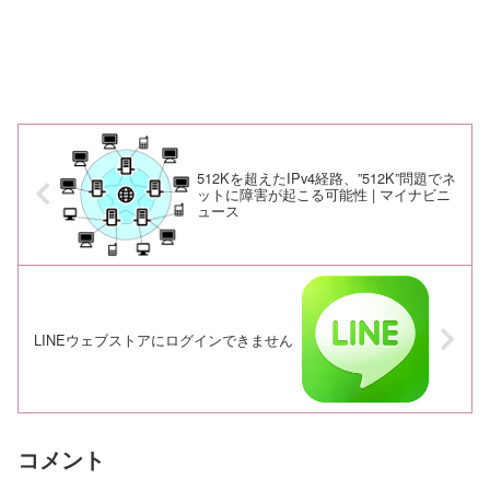
512Kを超えたIPv4経路、”512K”問題でネ
ットに障害が起こる可能性 | マイナビニ
ュース
LINEウェブストアにログインできません
コメント