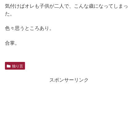
気付けばオレも子供が二人で、こんな歳になってしまっ
た。
色々思うところあり。
合掌。
独り言
スポンサーリンク