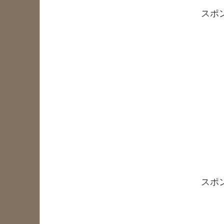
スポ
スポ