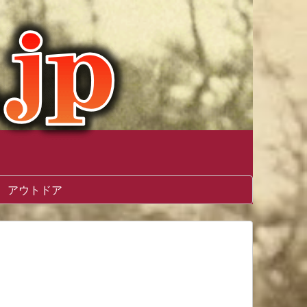
アウトドア