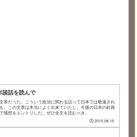
年談話を読んで
文章だった。こういう政治に関わる話って日本では敬遠され
も、この文章は本当によく出来ていたし、今後の日本の針路
で感想をエントリした。ぜひ全文を読むべき。
2015.08.15