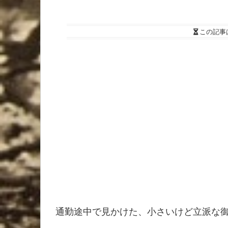
この記事
通勤途中で見かけた、小さいけど立派な