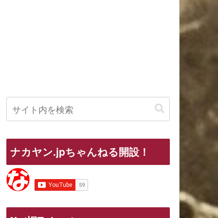
ナカヤン.jpちゃんねる開設！