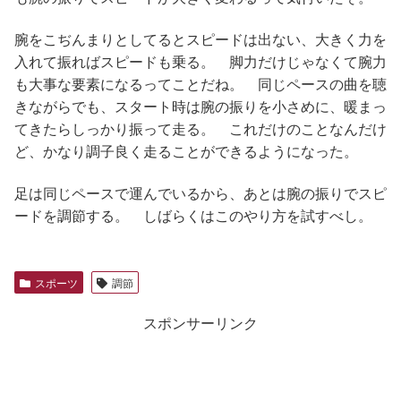
腕をこぢんまりとしてるとスピードは出ない、大きく力を
入れて振ればスピードも乗る。 脚力だけじゃなくて腕力
も大事な要素になるってことだね。 同じペースの曲を聴
きながらでも、スタート時は腕の振りを小さめに、暖まっ
てきたらしっかり振って走る。 これだけのことなんだけ
ど、かなり調子良く走ることができるようになった。
足は同じペースで運んでいるから、あとは腕の振りでスピ
ードを調節する。 しばらくはこのやり方を試すべし。
スポーツ
調節
スポンサーリンク