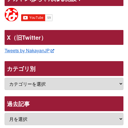
X（旧Twitter）
Tweets by NakayanJP
カテゴリ別
過去記事