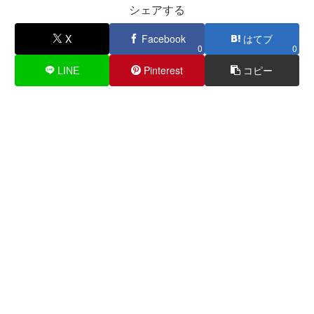
シェアする
X
Facebook
はてブ
0
0
LINE
Pinterest
コピー