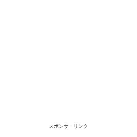
スポンサーリンク