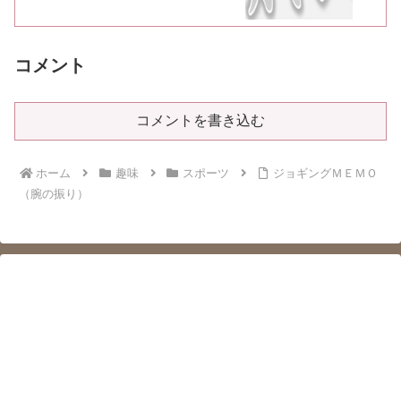
コメント
コメントを書き込む
ホーム
趣味
スポーツ
ジョギングＭＥＭＯ
（腕の振り）