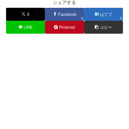
シェアする
X
Facebook
はてブ
0
0
LINE
Pinterest
コピー