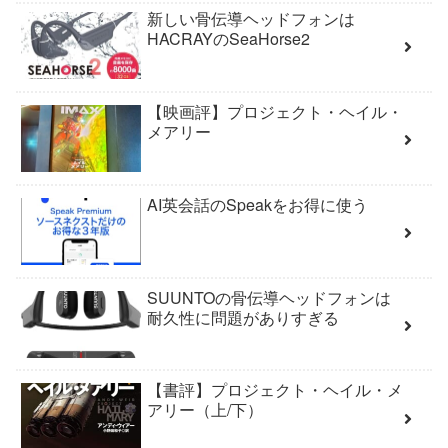
新しい骨伝導ヘッドフォンは
HACRAYのSeaHorse2
【映画評】プロジェクト・ヘイル・
メアリー
AI英会話のSpeakをお得に使う
SUUNTOの骨伝導ヘッドフォンは
耐久性に問題がありすぎる
【書評】プロジェクト・ヘイル・メ
アリー（上/下）