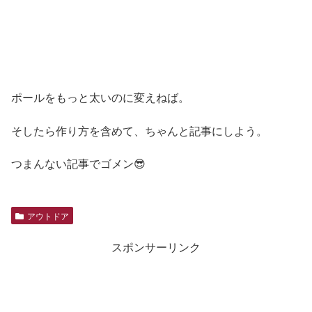
ポールをもっと太いのに変えねば。
そしたら作り方を含めて、ちゃんと記事にしよう。
つまんない記事でゴメン😎
アウトドア
スポンサーリンク