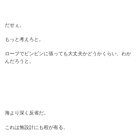
だせぇ。
もっと考えろと。
ロープでピンピンに張っても大丈夫かどうかくらい、わか
んだろうと。
海より深く反省だ。
これは無設計にも程が有る。