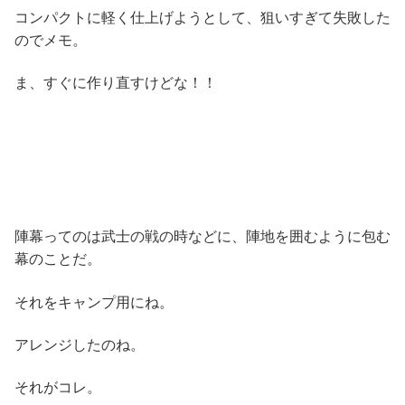
コンパクトに軽く仕上げようとして、狙いすぎて失敗した
のでメモ。
ま、すぐに作り直すけどな！！
陣幕ってのは武士の戦の時などに、陣地を囲むように包む
幕のことだ。
それをキャンプ用にね。
アレンジしたのね。
それがコレ。