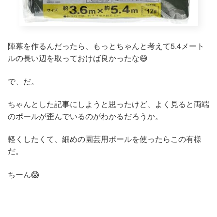
陣幕を作るんだったら、もっとちゃんと考えて5.4メート
ルの長い辺を取っておけば良かったな😅
で、だ。
ちゃんとした記事にしようと思ったけど、よく見ると両端
のポールが歪んでいるのがわかるだろうか。
軽くしたくて、細めの園芸用ポールを使ったらこの有様
だ。
ちーん😱