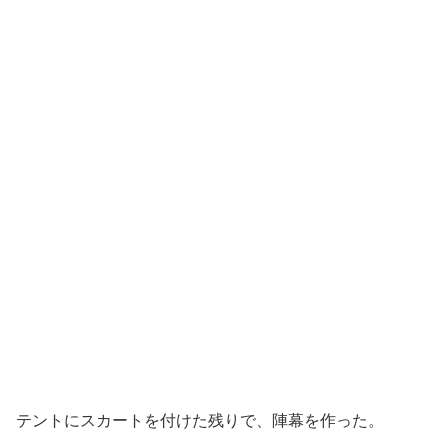
テントにスカートを付けた残りで、陣幕を作った。