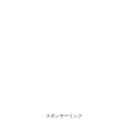
スポンサーリンク