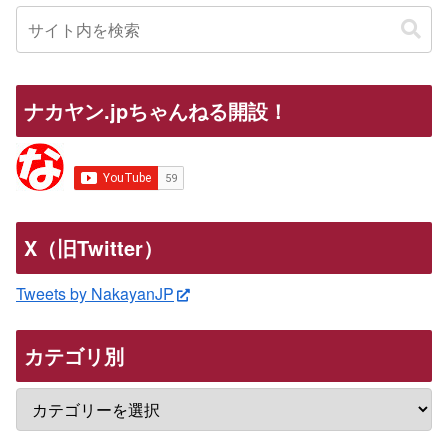
ナカヤン.jpちゃんねる開設！
X（旧Twitter）
Tweets by NakayanJP
カテゴリ別