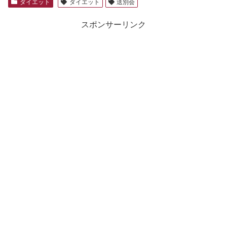
ダイエット
ダイエット
送別会
スポンサーリンク