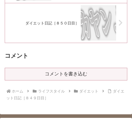
ダイエット日記［８５０日目］
コメント
コメントを書き込む
ホーム
ライフスタイル
ダイエット
ダイエ
ット日記［８４９日目］