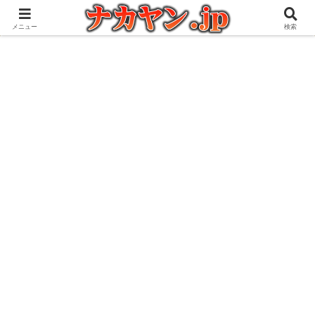
アウトドアとガジェット好きな管理人の愉快な日々を綴るブログ
メニュー
検索