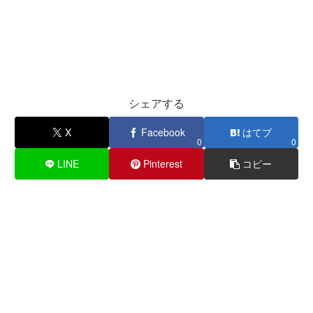
シェアする
X
Facebook
はてブ
0
0
LINE
Pinterest
コピー