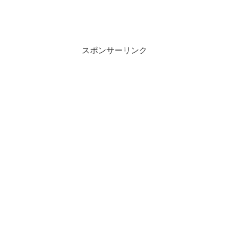
スポンサーリンク