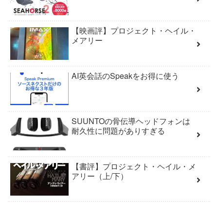
【映画評】プロジェクト・ヘイル・
メアリー
AI英会話のSpeakをお得に使う
SUUNTOの骨伝導ヘッドフォンは
耐久性に問題がありすぎる
【書評】プロジェクト・ヘイル・メ
アリー（上/下）