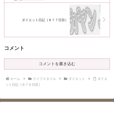
ダイエット日記［８７７日目］
コメント
コメントを書き込む
ホーム
ライフスタイル
ダイエット
ダイエ
ット日記［８７６日目］