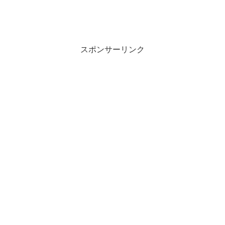
スポンサーリンク