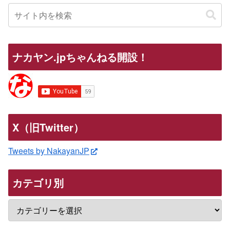
ナカヤン.jpちゃんねる開設！
X（旧Twitter）
Tweets by NakayanJP
カテゴリ別