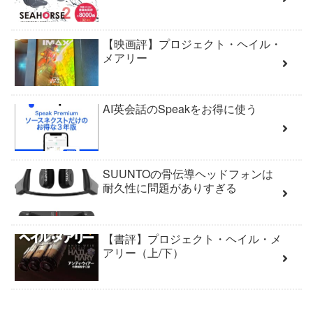
【映画評】プロジェクト・ヘイル・
メアリー
AI英会話のSpeakをお得に使う
SUUNTOの骨伝導ヘッドフォンは
耐久性に問題がありすぎる
【書評】プロジェクト・ヘイル・メ
アリー（上/下）