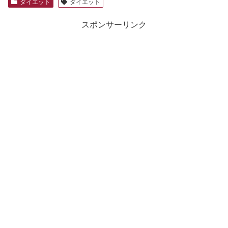
ダイエット
ダイエット
スポンサーリンク