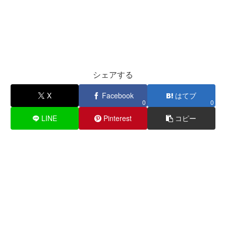
シェアする
X
Facebook
はてブ
0
0
LINE
Pinterest
コピー