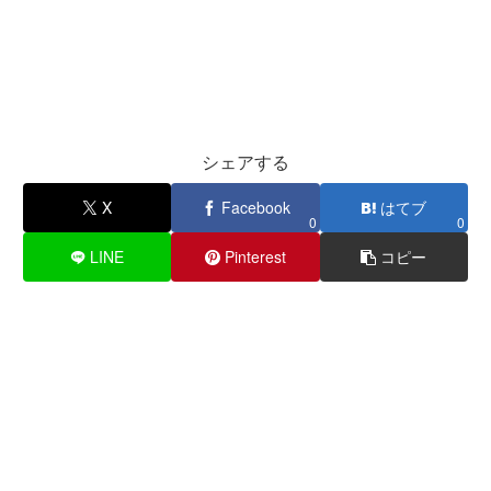
シェアする
X
Facebook
はてブ
0
0
LINE
Pinterest
コピー