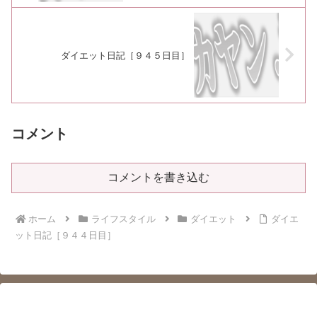
ダイエット日記［９４５日目］
コメント
コメントを書き込む
ホーム
ライフスタイル
ダイエット
ダイエ
ット日記［９４４日目］