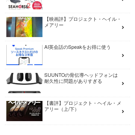
【映画評】プロジェクト・ヘイル・
メアリー
AI英会話のSpeakをお得に使う
SUUNTOの骨伝導ヘッドフォンは
耐久性に問題がありすぎる
【書評】プロジェクト・ヘイル・メ
アリー（上/下）