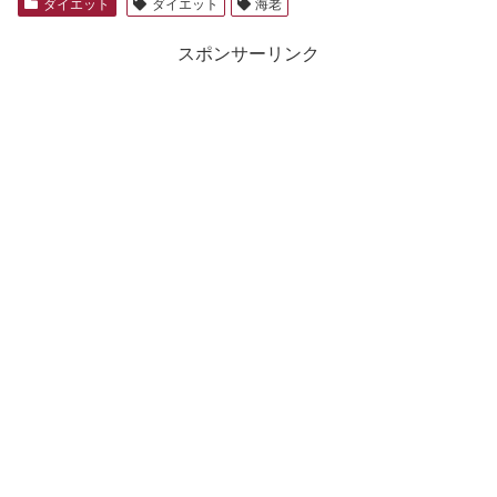
ダイエット
ダイエット
海老
スポンサーリンク