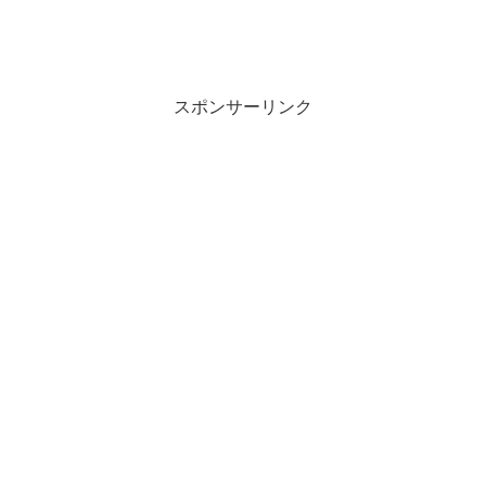
スポンサーリンク