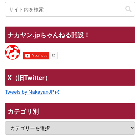
ナカヤン.jpちゃんねる開設！
X（旧Twitter）
Tweets by NakayanJP
カテゴリ別