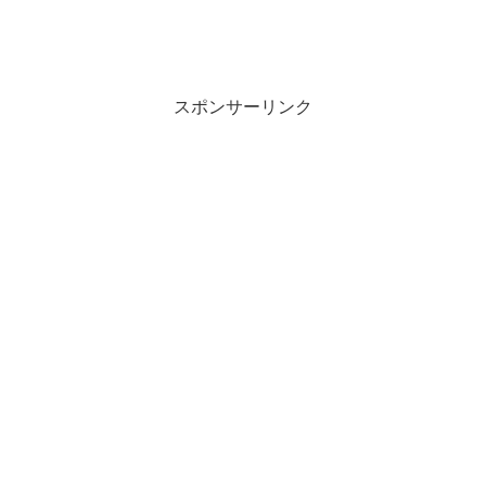
スポンサーリンク