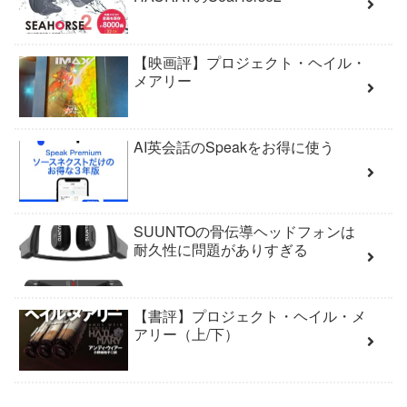
【映画評】プロジェクト・ヘイル・
メアリー
AI英会話のSpeakをお得に使う
SUUNTOの骨伝導ヘッドフォンは
耐久性に問題がありすぎる
【書評】プロジェクト・ヘイル・メ
アリー（上/下）