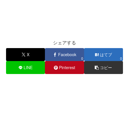
シェアする
X
Facebook
はてブ
0
0
LINE
Pinterest
コピー