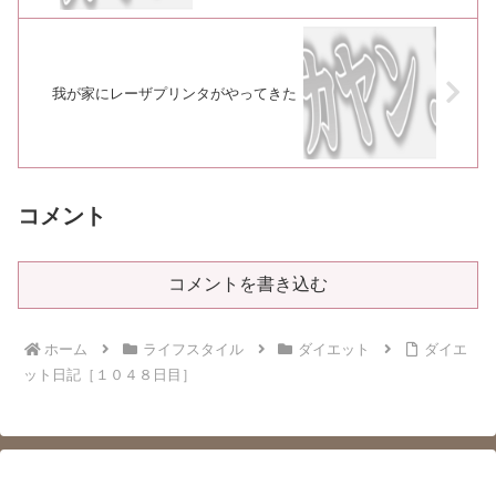
我が家にレーザプリンタがやってきた
コメント
コメントを書き込む
ホーム
ライフスタイル
ダイエット
ダイエ
ット日記［１０４８日目］