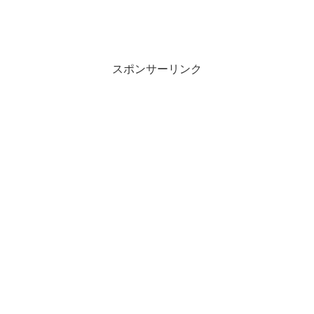
スポンサーリンク