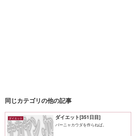
同じカテゴリの他の記事
ダイエット[351日目]
ダイエット
バーニャカウダを作らねば。