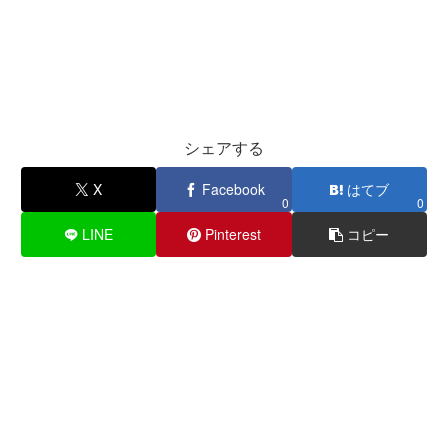
シェアする
X
Facebook
はてブ
0
0
LINE
Pinterest
コピー