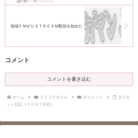
地域ＦＭがＵＳＴＲＥＡＭ配信を始めた
コメント
コメントを書き込む
ホーム
ライフスタイル
ダイエット
ダイエ
ット日記［１０９７日目］