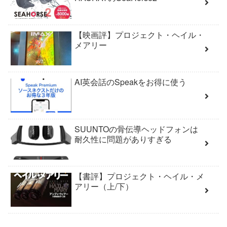
【映画評】プロジェクト・ヘイル・
メアリー
AI英会話のSpeakをお得に使う
SUUNTOの骨伝導ヘッドフォンは
耐久性に問題がありすぎる
【書評】プロジェクト・ヘイル・メ
アリー（上/下）