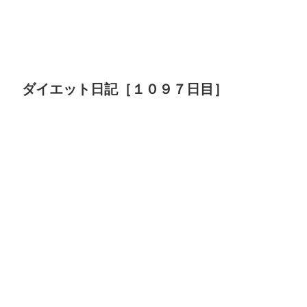
ダイエット日記［１０９７日目］