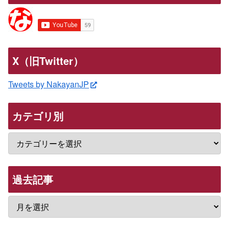
X（旧Twitter）
Tweets by NakayanJP
カテゴリ別
過去記事