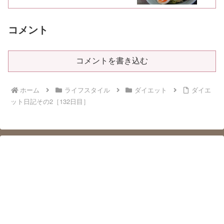
コメント
コメントを書き込む
ホーム
ライフスタイル
ダイエット
ダイエ
ット日記その2［132日目］