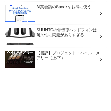
AI英会話のSpeakをお得に使う
SUUNTOの骨伝導ヘッドフォンは
耐久性に問題がありすぎる
【書評】プロジェクト・ヘイル・メ
アリー（上/下）