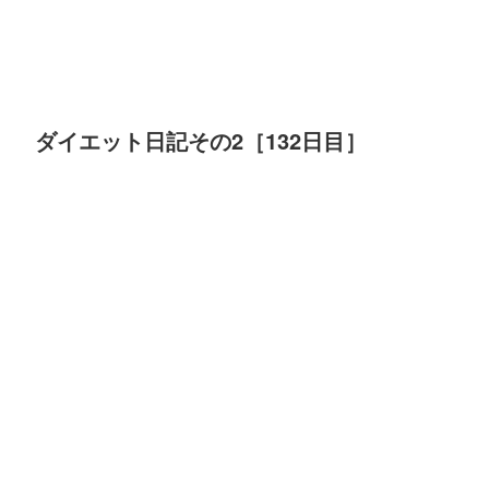
ダイエット日記その2［132日目］