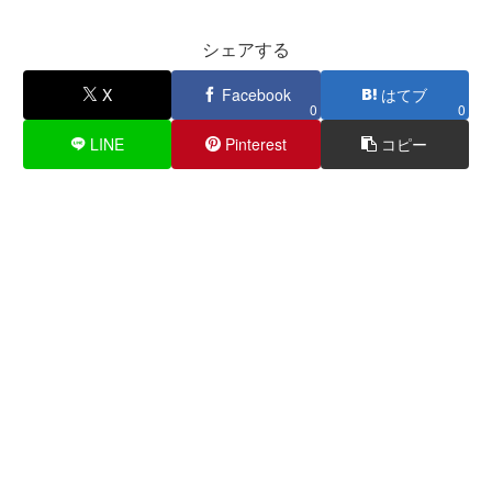
シェアする
X
Facebook
はてブ
0
0
LINE
Pinterest
コピー