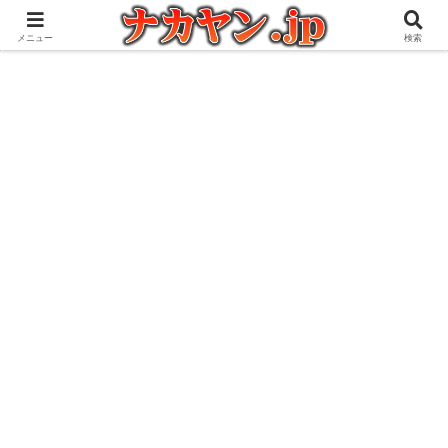
アウトドアとガジェット好きな管理人の愉快な日々を綴るブログ
メニュー
検索