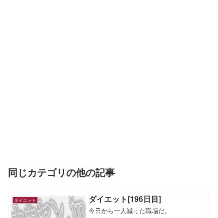
同じカテゴリの他の記事
ダイエット[196日目]
ダイエット
今日から一人減った職場だ。