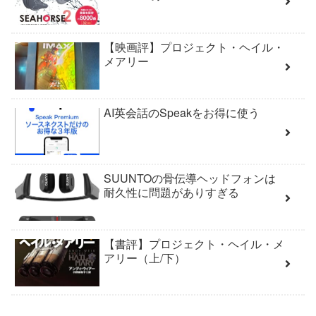
【映画評】プロジェクト・ヘイル・
メアリー
AI英会話のSpeakをお得に使う
SUUNTOの骨伝導ヘッドフォンは
耐久性に問題がありすぎる
【書評】プロジェクト・ヘイル・メ
アリー（上/下）