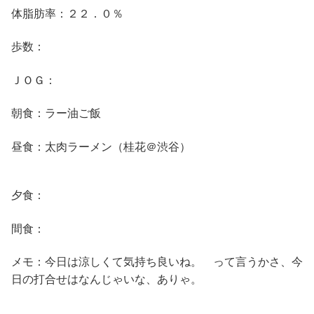
体脂肪率：２２．０％
歩数：
ＪＯＧ：
朝食：ラー油ご飯
昼食：太肉ラーメン（桂花＠渋谷）
夕食：
間食：
メモ：今日は涼しくて気持ち良いね。 って言うかさ、今
日の打合せはなんじゃいな、ありゃ。