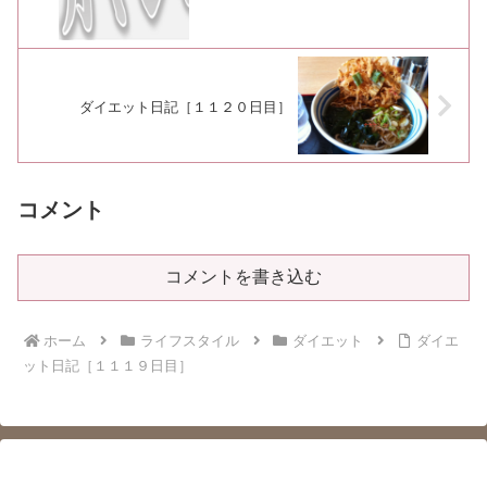
ダイエット日記［１１２０日目］
コメント
コメントを書き込む
ホーム
ライフスタイル
ダイエット
ダイエ
ット日記［１１１９日目］