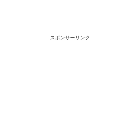
スポンサーリンク