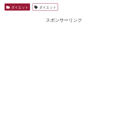
ダイエット
ダイエット
スポンサーリンク