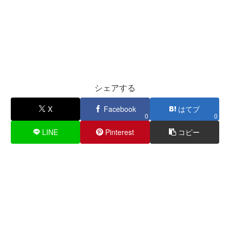
シェアする
X
Facebook
はてブ
0
0
LINE
Pinterest
コピー