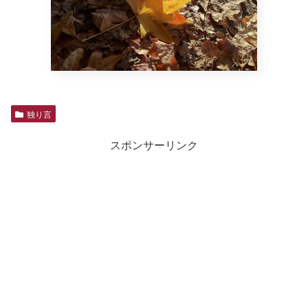
独り言
スポンサーリンク