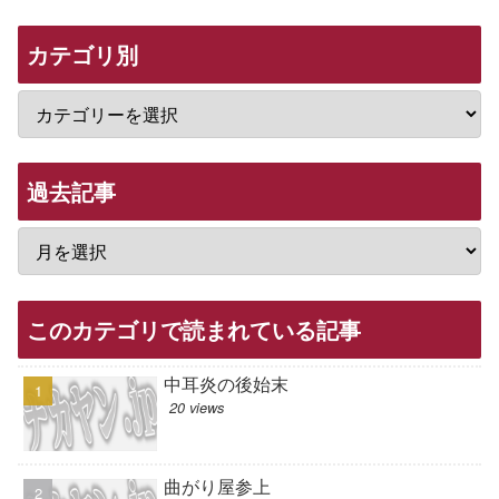
カテゴリ別
過去記事
このカテゴリで読まれている記事
中耳炎の後始末
20 views
曲がり屋参上