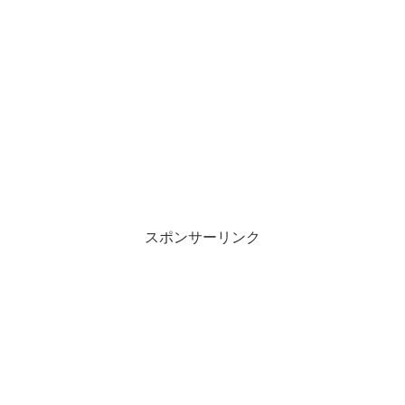
スポンサーリンク