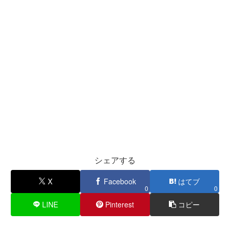
シェアする
X
Facebook
はてブ
0
0
LINE
Pinterest
コピー