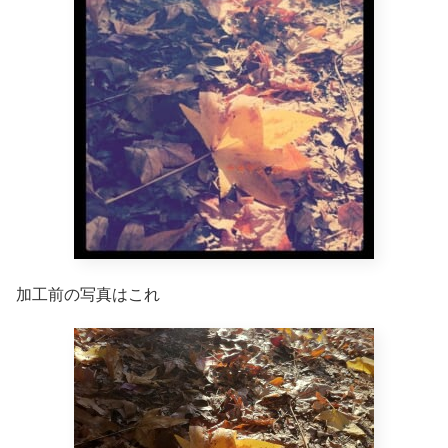
加工前の写真はこれ