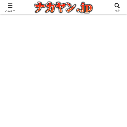
アウトドアとガジェット好きな管理人の愉快な日々を綴るブログ
メニュー
検索