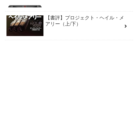
【書評】プロジェクト・ヘイル・メ
アリー（上/下）