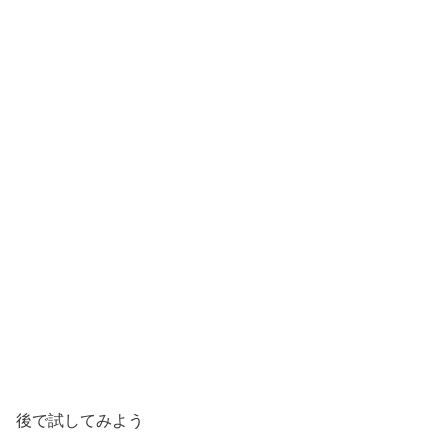
後で試してみよう