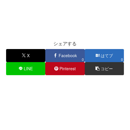
シェアする
X
Facebook
はてブ
0
0
LINE
Pinterest
コピー