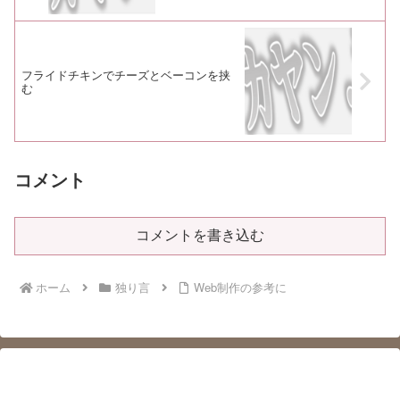
フライドチキンでチーズとベーコンを挟
む
コメント
コメントを書き込む
ホーム
独り言
Web制作の参考に