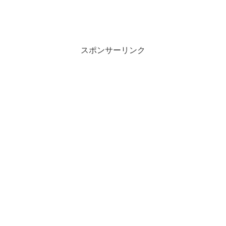
スポンサーリンク