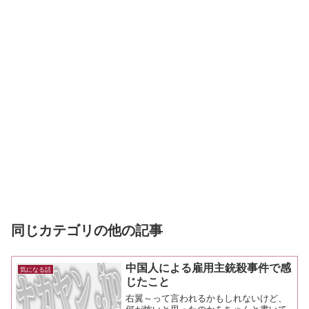
同じカテゴリの他の記事
中国人による雇用主銃殺事件で感
気になる話
じたこと
右翼～って言われるかもしれないけど、
何が怖いと思ったのかをちゃんと書いて