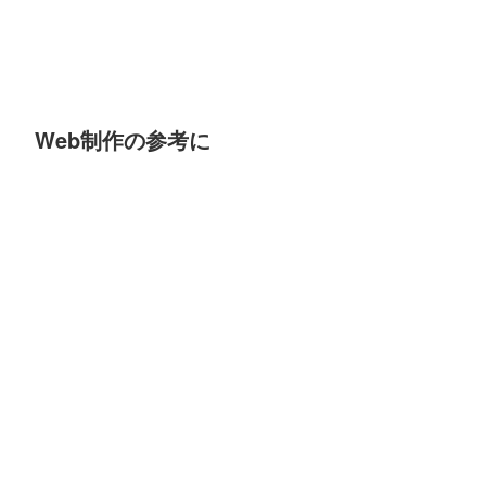
Web制作の参考に