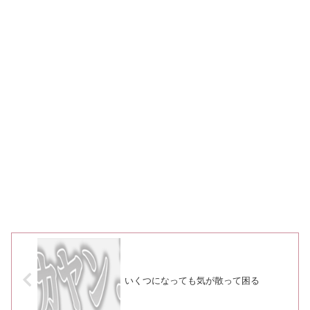
いくつになっても気が散って困る