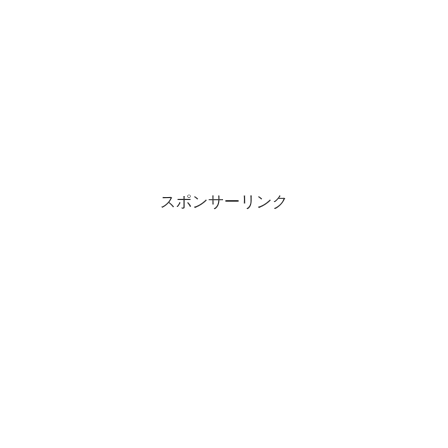
スポンサーリンク