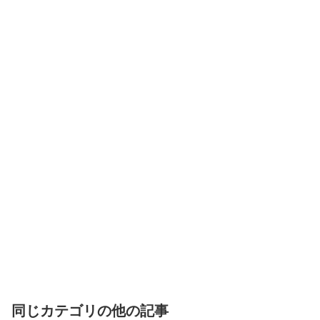
同じカテゴリの他の記事