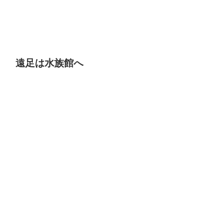
遠足は水族館へ