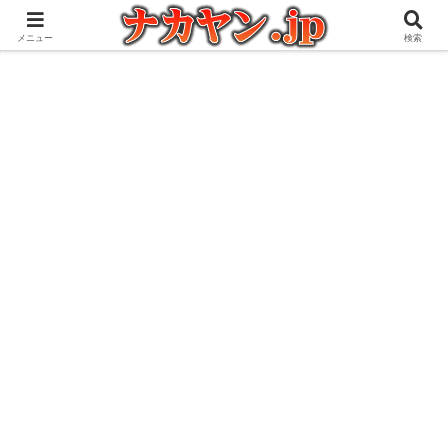
アウトドアとガジェット好きな管理人の愉快な日々を綴るブログ
メニュー
検索