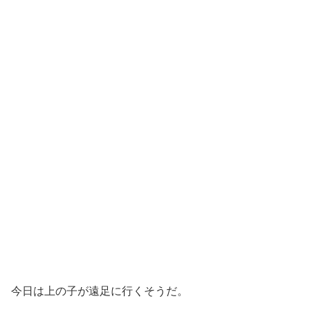
今日は上の子が遠足に行くそうだ。