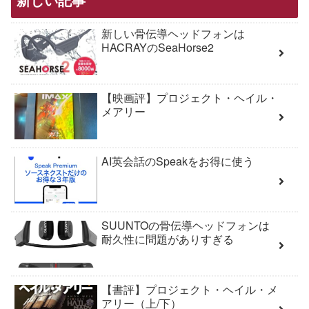
新しい骨伝導ヘッドフォンは
HACRAYのSeaHorse2
【映画評】プロジェクト・ヘイル・
メアリー
AI英会話のSpeakをお得に使う
SUUNTOの骨伝導ヘッドフォンは
耐久性に問題がありすぎる
【書評】プロジェクト・ヘイル・メ
アリー（上/下）