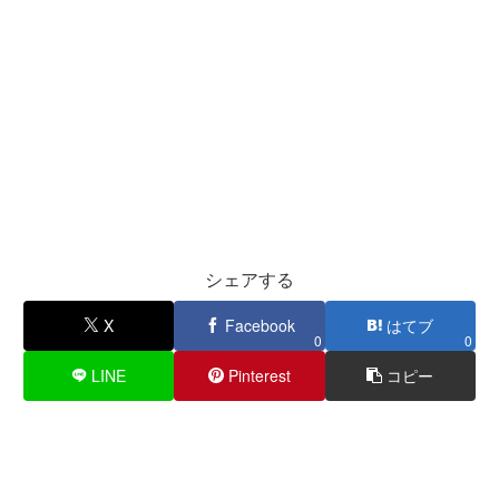
シェアする
X
Facebook
はてブ
0
0
LINE
Pinterest
コピー