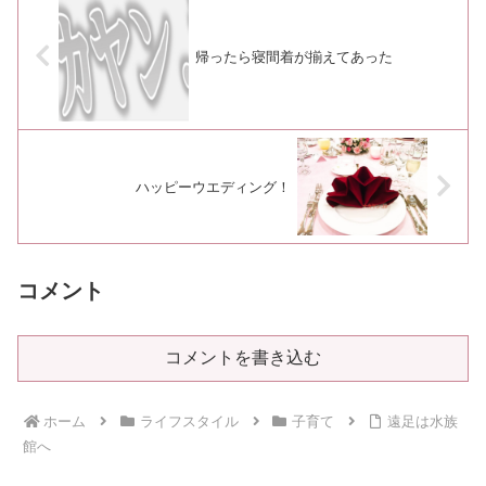
帰ったら寝間着が揃えてあった
ハッピーウエディング！
コメント
コメントを書き込む
ホーム
ライフスタイル
子育て
遠足は水族
館へ