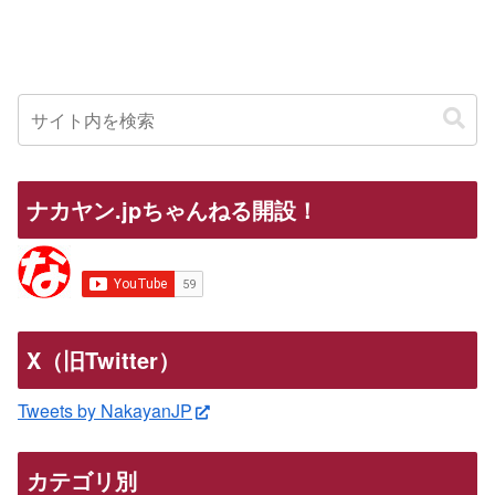
ナカヤン.jpちゃんねる開設！
X（旧Twitter）
Tweets by NakayanJP
カテゴリ別