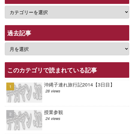
過去記事
このカテゴリで読まれている記事
沖縄子連れ旅行記2014【3日目】
28 views
授業参観
24 views