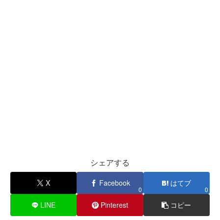
シェアする
X
Facebook
はてブ
0
0
LINE
Pinterest
コピー