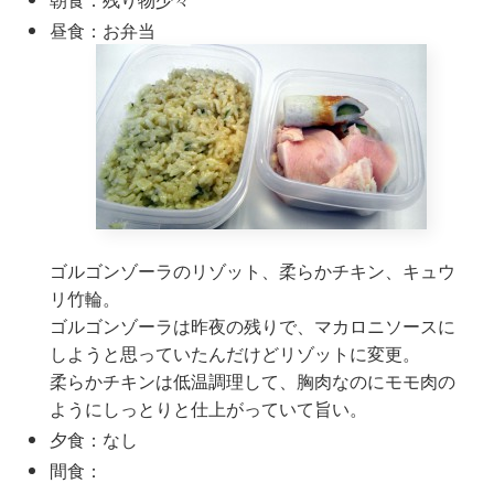
昼食：お弁当
ゴルゴンゾーラのリゾット、柔らかチキン、キュウ
リ竹輪。
ゴルゴンゾーラは昨夜の残りで、マカロニソースに
しようと思っていたんだけどリゾットに変更。
柔らかチキンは低温調理して、胸肉なのにモモ肉の
ようにしっとりと仕上がっていて旨い。
夕食：なし
間食：