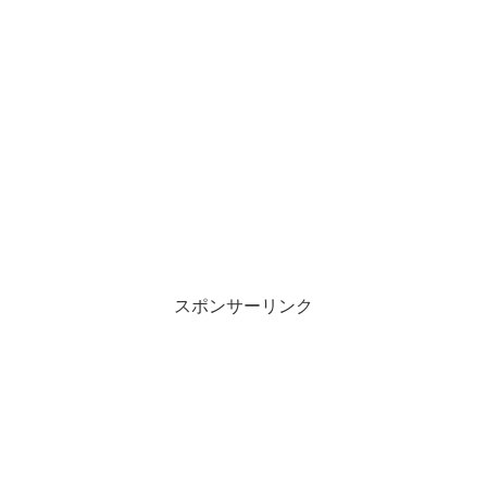
スポンサーリンク