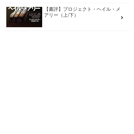
【書評】プロジェクト・ヘイル・メ
アリー（上/下）