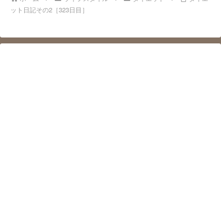
ット日記その2［323日目］