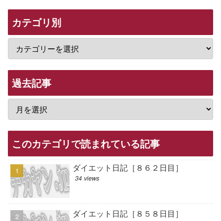
カテゴリ別
過去記事
このカテゴリで読まれている記事
ダイエット日記［８６２日目］
34 views
ダイエット日記［８５８日目］