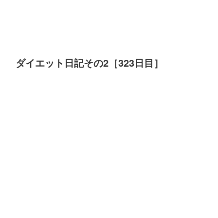
ダイエット日記その2［323日目］