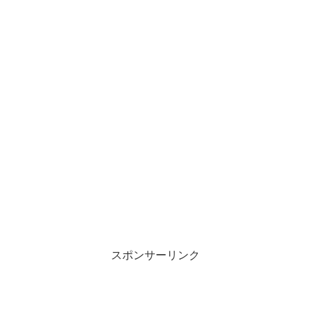
スポンサーリンク