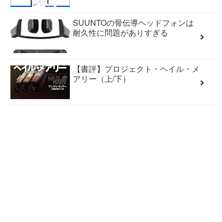
SUUNTOの骨伝導ヘッドフォンは
耐久性に問題がありすぎる
【書評】プロジェクト・ヘイル・メ
アリー（上/下）