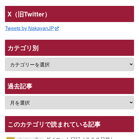
X（旧Twitter）
Tweets by NakayanJP
カテゴリ別
過去記事
このカテゴリで読まれている記事