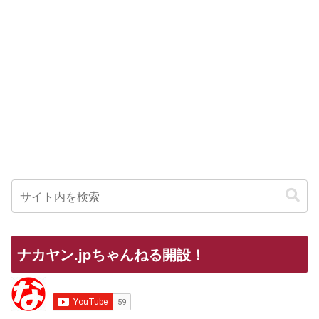
ナカヤン.jpちゃんねる開設！