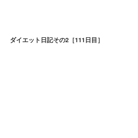
ダイエット日記その2［111日目］