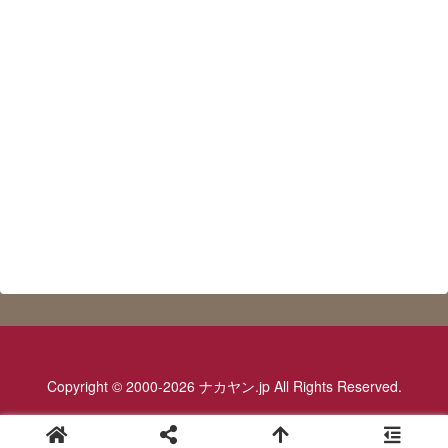
Copyright © 2000-2026 ナカヤン.jp All Rights Reserved.