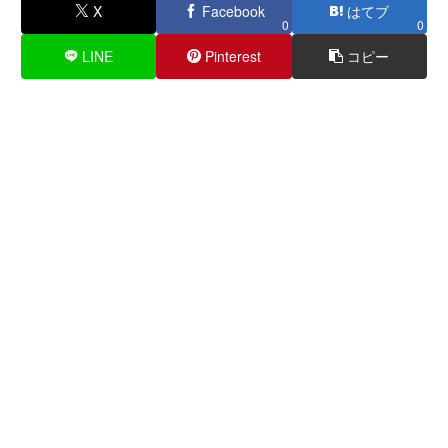
X
Facebook
はてブ
0
0
LINE
Pinterest
コピー