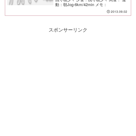
動：朝Jog-6km/42min メモ：
2013.09.02
スポンサーリンク