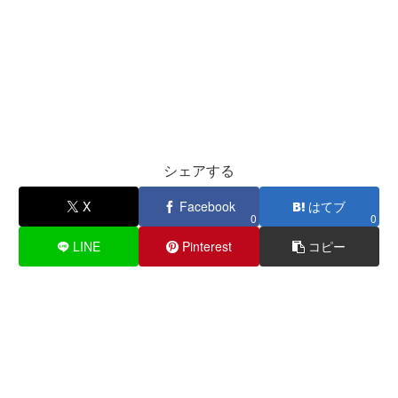
シェアする
X
Facebook
はてブ
0
0
LINE
Pinterest
コピー