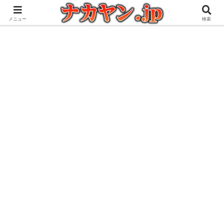
アウトドアとガジェット好きな管理人の愉快な日々を綴るブログ
メニュー
検索