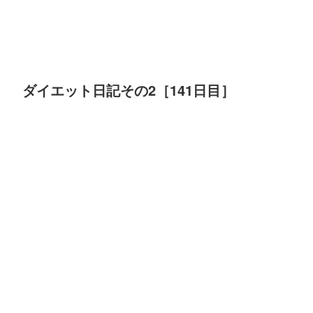
ダイエット日記その2［141日目］