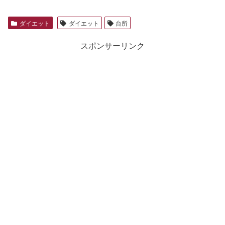
ダイエット
ダイエット
台所
スポンサーリンク