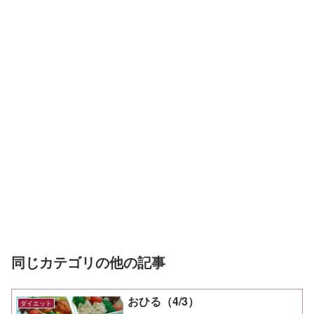
同じカテゴリの他の記事
おひる（4/3）
ダイエット