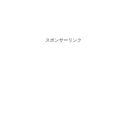
スポンサーリンク