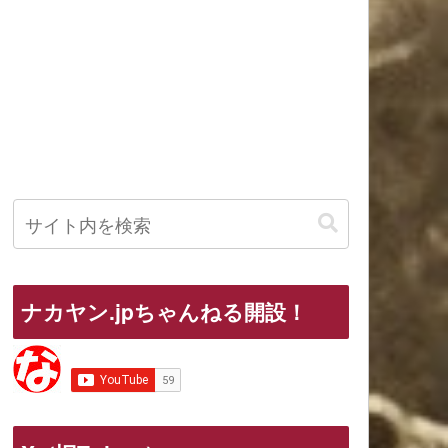
ナカヤン.jpちゃんねる開設！