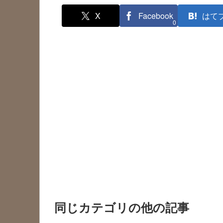
X
Facebook
はて
0
同じカテゴリの他の記事