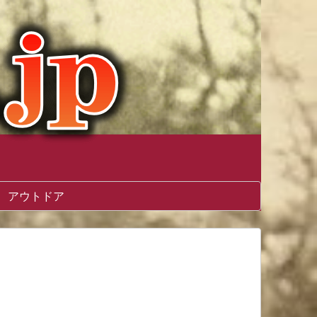
アウトドア