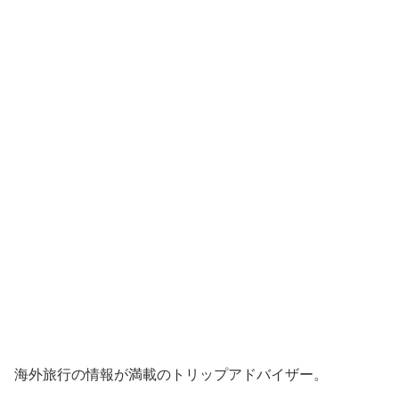
海外旅行の情報が満載のトリップアドバイザー。