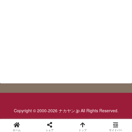
Copyright © 2000-2026 ナカヤン.jp All Rights Reserved.
ホーム
シェア
トップ
サイドバー