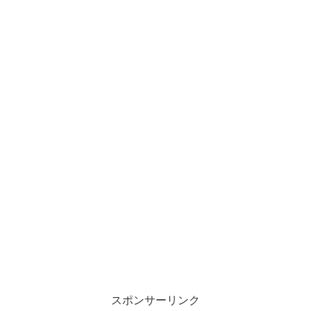
スポンサーリンク