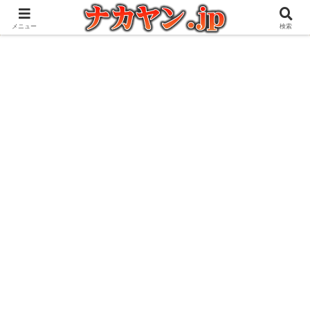
アウトドアとガジェット好きな管理人の愉快な日々を綴るブログ
メニュー
検索