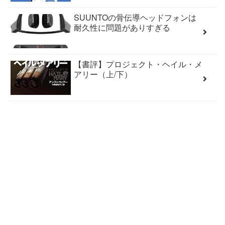
SUUNTOの骨伝導ヘッドフォンは
耐久性に問題がありすぎる
【書評】プロジェクト・ヘイル・メ
アリー（上/下）