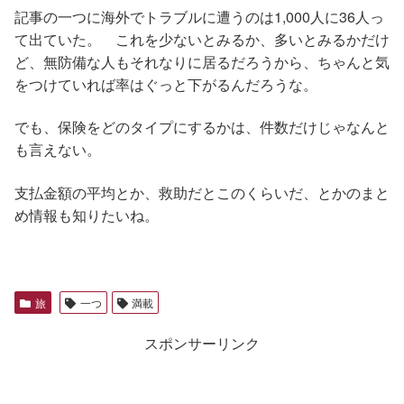
記事の一つに海外でトラブルに遭うのは1,000人に36人っ
て出ていた。 これを少ないとみるか、多いとみるかだけ
ど、無防備な人もそれなりに居るだろうから、ちゃんと気
をつけていれば率はぐっと下がるんだろうな。
でも、保険をどのタイプにするかは、件数だけじゃなんと
も言えない。
支払金額の平均とか、救助だとこのくらいだ、とかのまと
め情報も知りたいね。
旅
一つ
満載
スポンサーリンク