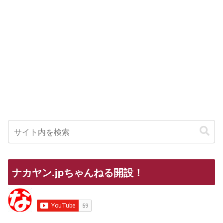
ナカヤン.jpちゃんねる開設！