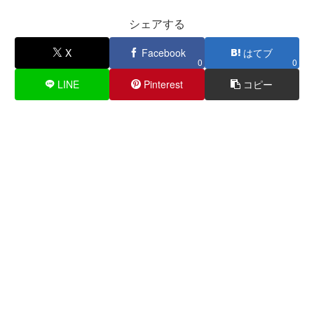
シェアする
X
Facebook
はてブ
0
0
LINE
Pinterest
コピー