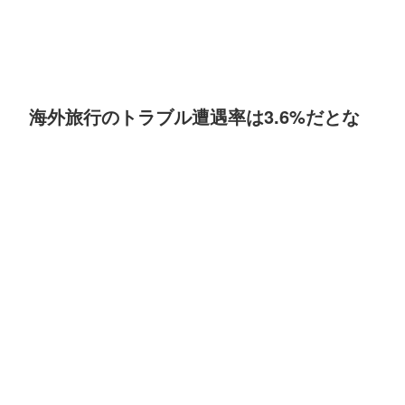
海外旅行のトラブル遭遇率は3.6%だとな