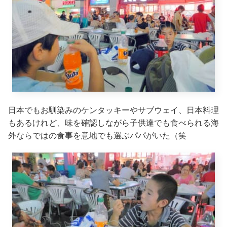
日本でもお馴染みのケンタッキーやサブウェイ、日本料理
もあるけれど、味を確認しながら子供達でも食べられる海
外ならではの食事を意地でも選ぶパパがいた（笑