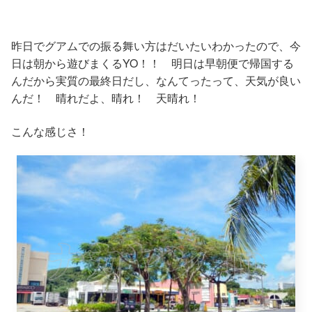
昨日でグアムでの振る舞い方はだいたいわかったので、今
日は朝から遊びまくるYO！！ 明日は早朝便で帰国する
んだから実質の最終日だし、なんてったって、天気が良い
んだ！ 晴れだよ、晴れ！ 天晴れ！
こんな感じさ！