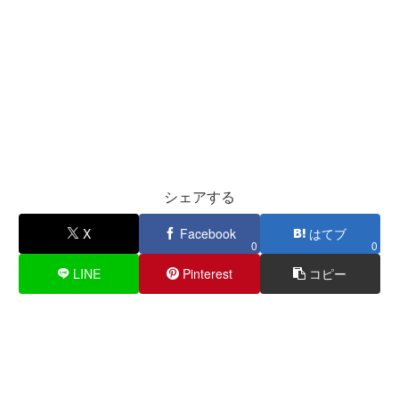
シェアする
X
Facebook
はてブ
0
0
LINE
Pinterest
コピー