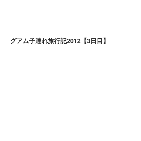
グアム子連れ旅行記2012【3日目】