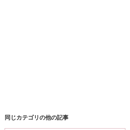
同じカテゴリの他の記事