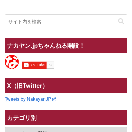
ナカヤン.jpちゃんねる開設！
X（旧Twitter）
Tweets by NakayanJP
カテゴリ別