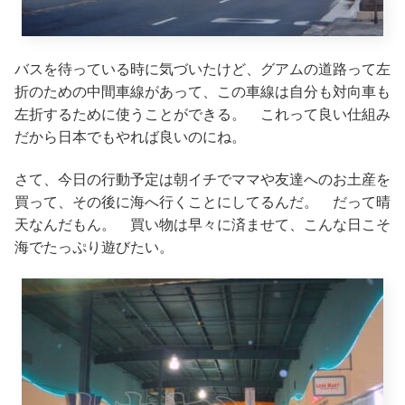
バスを待っている時に気づいたけど、グアムの道路って左
折のための中間車線があって、この車線は自分も対向車も
左折するために使うことができる。 これって良い仕組み
だから日本でもやれば良いのにね。
さて、今日の行動予定は朝イチでママや友達へのお土産を
買って、その後に海へ行くことにしてるんだ。 だって晴
天なんだもん。 買い物は早々に済ませて、こんな日こそ
海でたっぷり遊びたい。