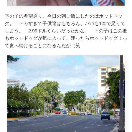
下の子の希望通り、今日の朝ご飯にしたのはホットドッ
グ。 デカすぎて子供達はもちろん、パパも1本で足りて
しまう。 2.99ドルくらいだったかな。 下の子はこの後
もホットドッグが気に入って、迷ったらホットドッグ！っ
て食べ続けることになるんだが（笑