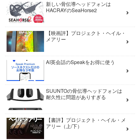
新しい骨伝導ヘッドフォンは
HACRAYのSeaHorse2
【映画評】プロジェクト・ヘイル・
メアリー
AI英会話のSpeakをお得に使う
SUUNTOの骨伝導ヘッドフォンは
耐久性に問題がありすぎる
【書評】プロジェクト・ヘイル・メ
アリー（上/下）