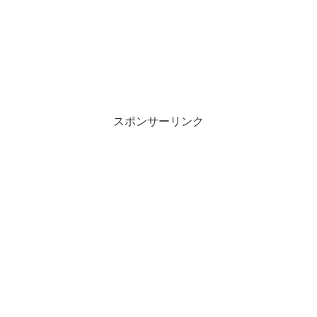
スポンサーリンク