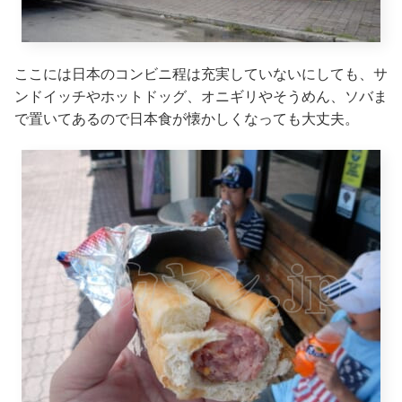
ここには日本のコンビニ程は充実していないにしても、サ
ンドイッチやホットドッグ、オニギリやそうめん、ソバま
で置いてあるので日本食が懐かしくなっても大丈夫。