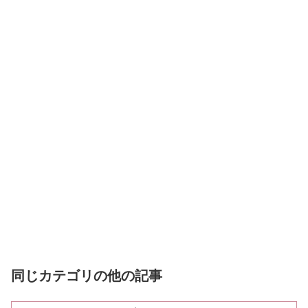
同じカテゴリの他の記事