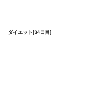
ダイエット[34日目]