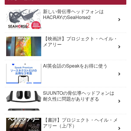
新しい骨伝導ヘッドフォンは
HACRAYのSeaHorse2
【映画評】プロジェクト・ヘイル・
メアリー
AI英会話のSpeakをお得に使う
SUUNTOの骨伝導ヘッドフォンは
耐久性に問題がありすぎる
【書評】プロジェクト・ヘイル・メ
アリー（上/下）