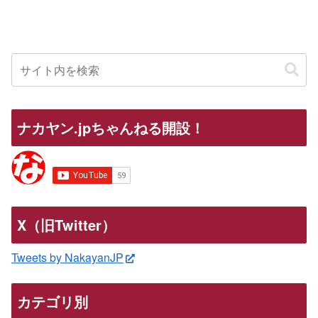
ナカヤン.jpちゃんねる開設！
X（旧Twitter）
Tweets by NakayanJP
カテゴリ別