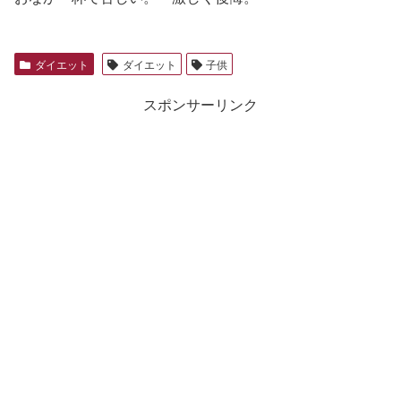
ダイエット
ダイエット
子供
スポンサーリンク