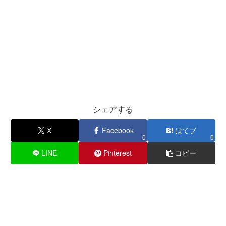
シェアする
X
Facebook
はてブ
0
0
LINE
Pinterest
コピー