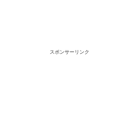
スポンサーリンク