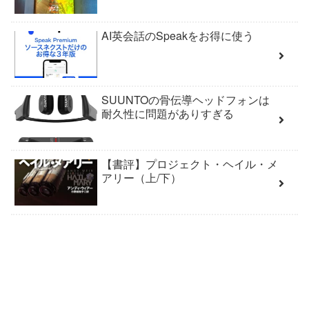
AI英会話のSpeakをお得に使う
SUUNTOの骨伝導ヘッドフォンは
耐久性に問題がありすぎる
【書評】プロジェクト・ヘイル・メ
アリー（上/下）