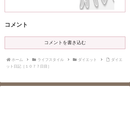
コメント
コメントを書き込む
ホーム
ライフスタイル
ダイエット
ダイエ
ット日記［１０７７日目］