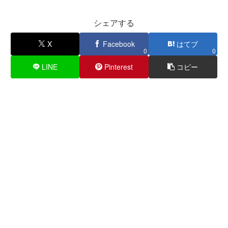
シェアする
X
Facebook
はてブ
0
0
LINE
Pinterest
コピー