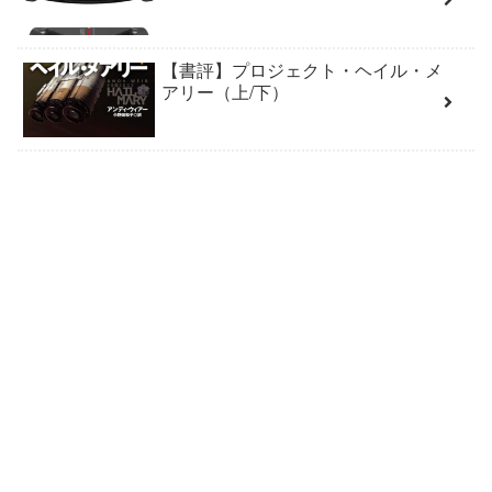
【書評】プロジェクト・ヘイル・メ
アリー（上/下）