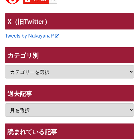
X（旧Twitter）
Tweets by NakayanJP
カテゴリ別
過去記事
読まれている記事