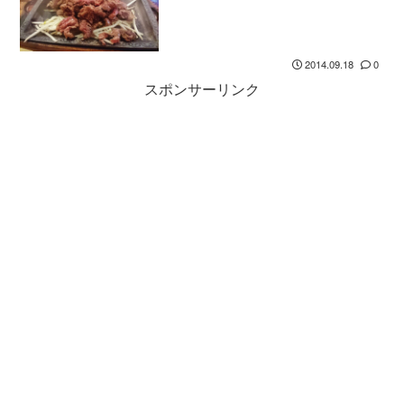
2014.09.18
0
スポンサーリンク