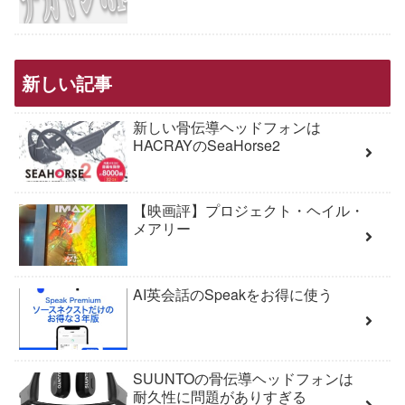
新しい記事
新しい骨伝導ヘッドフォンは
HACRAYのSeaHorse2
【映画評】プロジェクト・ヘイル・
メアリー
AI英会話のSpeakをお得に使う
SUUNTOの骨伝導ヘッドフォンは
耐久性に問題がありすぎる