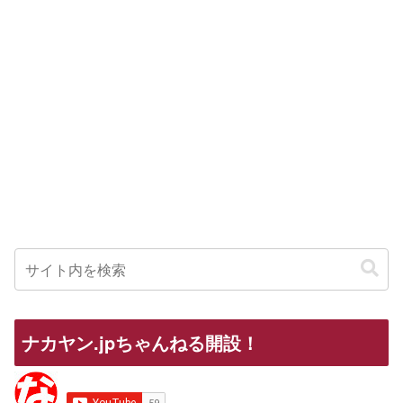
ナカヤン.jpちゃんねる開設！