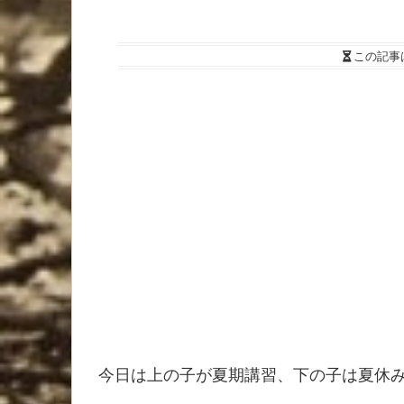
この記事
今日は上の子が夏期講習、下の子は夏休