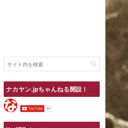
ナカヤン.jpちゃんねる開設！