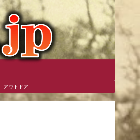
アウトドア