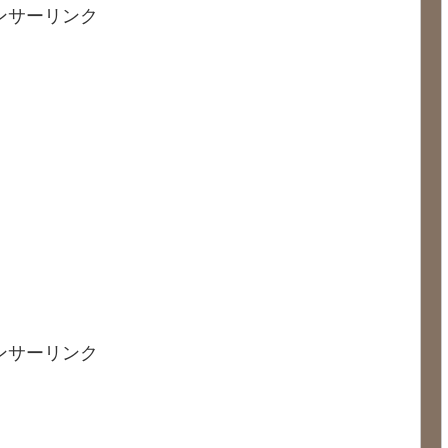
ンサーリンク
ンサーリンク