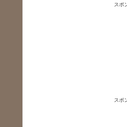
スポ
スポ