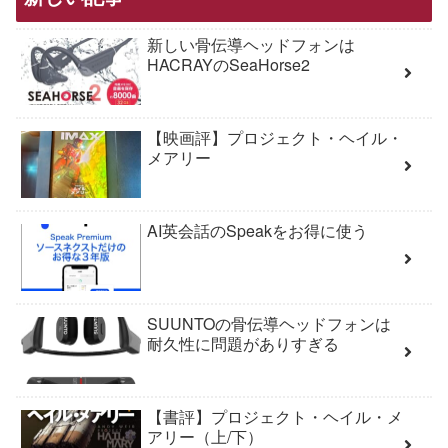
新しい骨伝導ヘッドフォンは
HACRAYのSeaHorse2
【映画評】プロジェクト・ヘイル・
メアリー
AI英会話のSpeakをお得に使う
SUUNTOの骨伝導ヘッドフォンは
耐久性に問題がありすぎる
【書評】プロジェクト・ヘイル・メ
アリー（上/下）