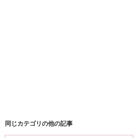
同じカテゴリの他の記事