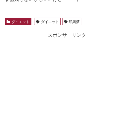
ダイエット
ダイエット
紹興酒
スポンサーリンク