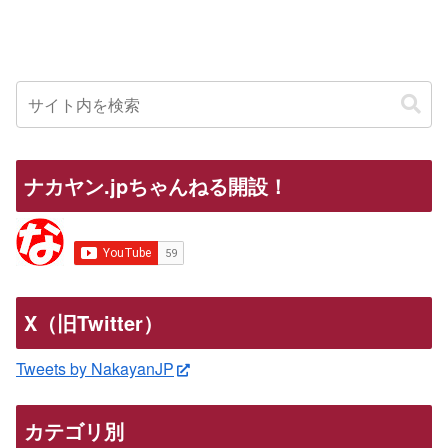
ナカヤン.jpちゃんねる開設！
X（旧Twitter）
Tweets by NakayanJP
カテゴリ別