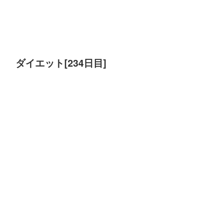
ダイエット[234日目]