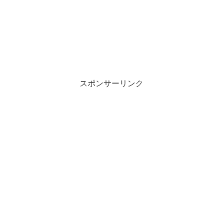
スポンサーリンク