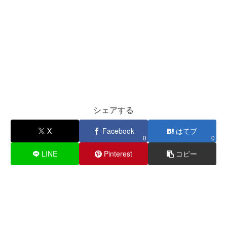
シェアする
X
Facebook
はてブ
0
0
LINE
Pinterest
コピー