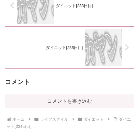
ダイエット[233日目]
ダイエット[235日目]
コメント
コメントを書き込む
ホーム
ライフスタイル
ダイエット
ダイエ
ット[234日目]