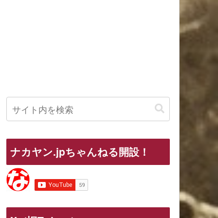
ナカヤン.jpちゃんねる開設！