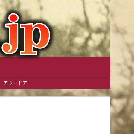
アウトドア