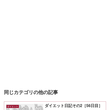
同じカテゴリの他の記事
ダイエット日記その2［56日目］
ダイエット