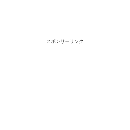
スポンサーリンク