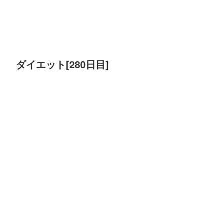
ダイエット[280日目]