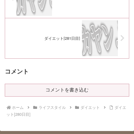
ダイエット[281日目]
コメント
コメントを書き込む
ホーム
ライフスタイル
ダイエット
ダイエ
ット[280日目]