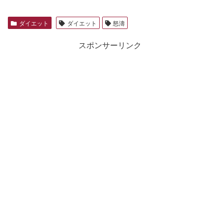
ダイエット
ダイエット
怒濤
スポンサーリンク