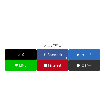
シェアする
X
Facebook
はてブ
0
0
LINE
Pinterest
コピー