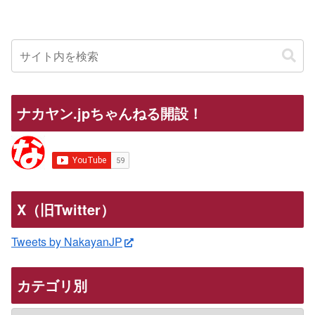
ナカヤン.jpちゃんねる開設！
X（旧Twitter）
Tweets by NakayanJP
カテゴリ別