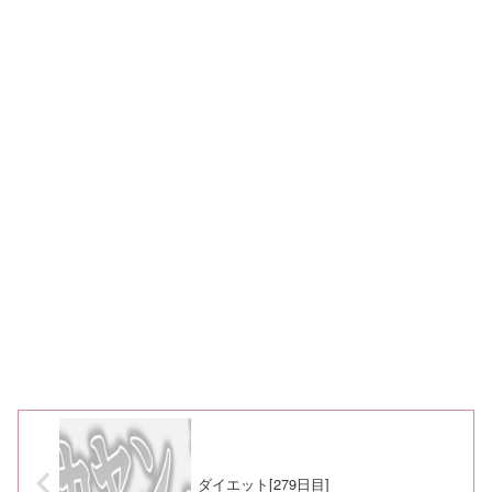
ダイエット[279日目]