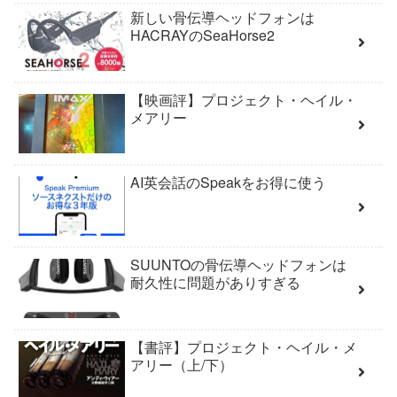
新しい骨伝導ヘッドフォンは
HACRAYのSeaHorse2
【映画評】プロジェクト・ヘイル・
メアリー
AI英会話のSpeakをお得に使う
SUUNTOの骨伝導ヘッドフォンは
耐久性に問題がありすぎる
【書評】プロジェクト・ヘイル・メ
アリー（上/下）