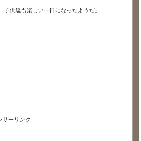
、子供達も楽しい一日になったようだ。
ンサーリンク