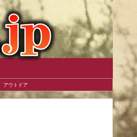
アウトドア