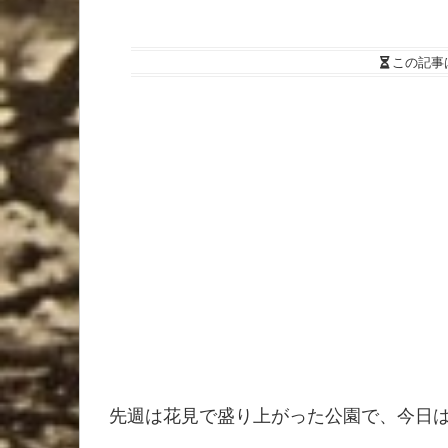
この記事
先週は花見で盛り上がった公園で、今日