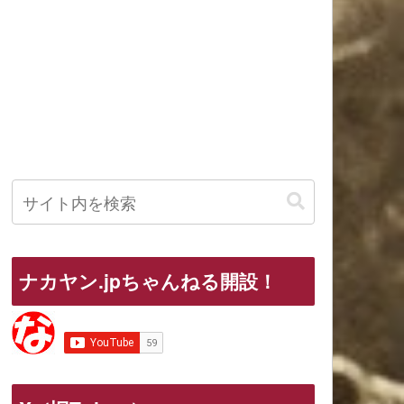
ナカヤン.jpちゃんねる開設！