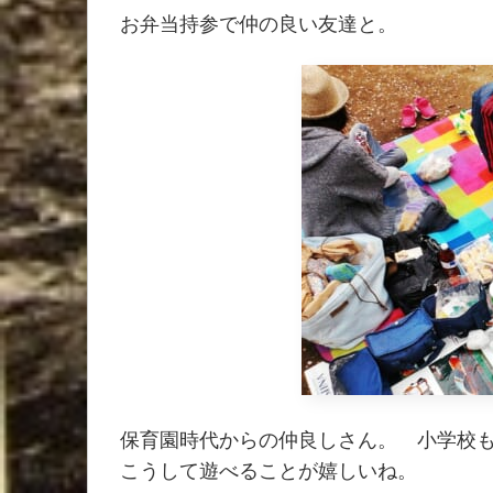
お弁当持参で仲の良い友達と。
保育園時代からの仲良しさん。 小学校
こうして遊べることが嬉しいね。