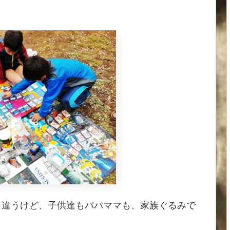
も違うけど、子供達もパパママも、家族ぐるみで