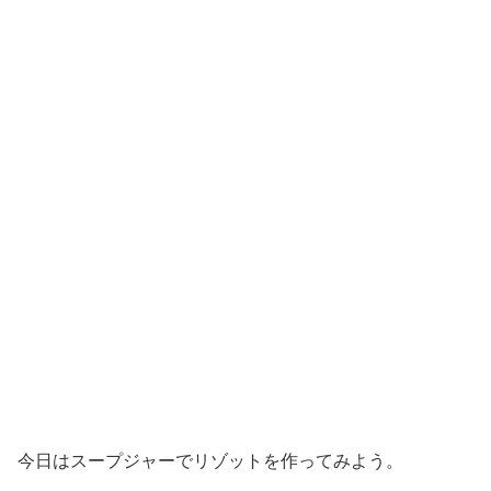
今日はスープジャーでリゾットを作ってみよう。