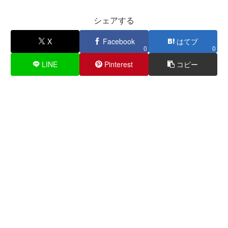
シェアする
X
Facebook
はてブ
0
0
LINE
Pinterest
コピー