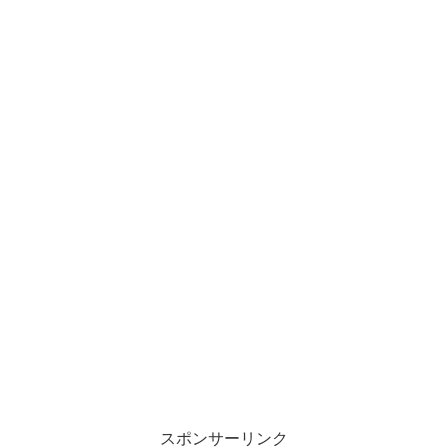
スポンサーリンク