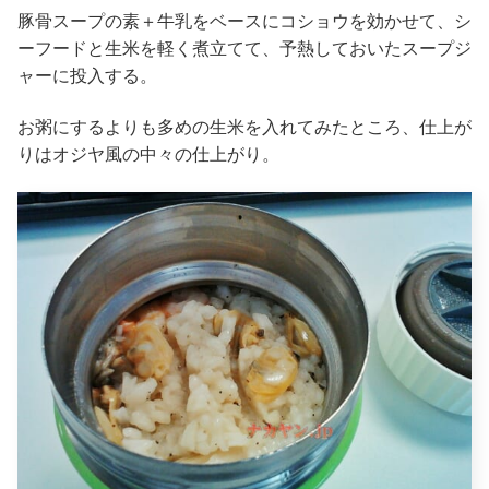
豚骨スープの素＋牛乳をベースにコショウを効かせて、シ
ーフードと生米を軽く煮立てて、予熱しておいたスープジ
ャーに投入する。
お粥にするよりも多めの生米を入れてみたところ、仕上が
りはオジヤ風の中々の仕上がり。