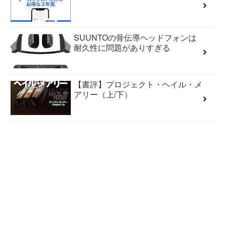
SUUNTOの骨伝導ヘッドフォンは
耐久性に問題がありすぎる
【書評】プロジェクト・ヘイル・メ
アリー（上/下）