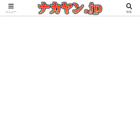
アウトドアとガジェット好きな管理人の愉快な日々を綴るブログ
メニュー
検索