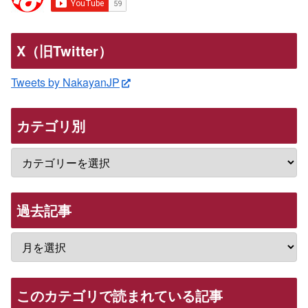
X（旧Twitter）
Tweets by NakayanJP
カテゴリ別
過去記事
このカテゴリで読まれている記事