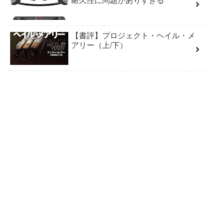
【書評】プロジェクト・ヘイル・メ
アリー（上/下）