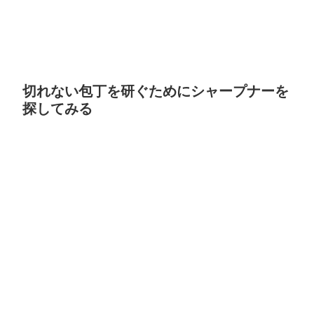
切れない包丁を研ぐためにシャープナーを
探してみる