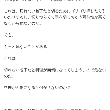
これは、切れない包丁だと切るためにゴリゴリ押したり引
いたりするし、切りづらくて手を切っちゃう可能性が高く
なるから危ないのだ。
でも。
もっと危ないことがある。
それは・・・
切れない包丁だと料理が面倒になってしまう、ので危ない
のだ。
料理が面倒になると何が危ないのか？