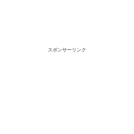
スポンサーリンク