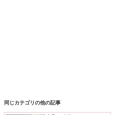
同じカテゴリの他の記事