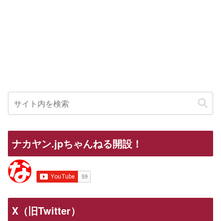
ナカヤン.jpちゃんねる開設！
X（旧Twitter）