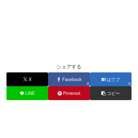
シェアする
X
Facebook
はてブ
0
0
LINE
Pinterest
コピー