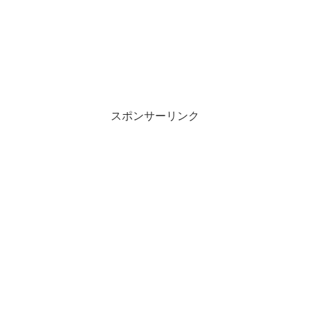
スポンサーリンク