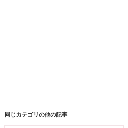
同じカテゴリの他の記事