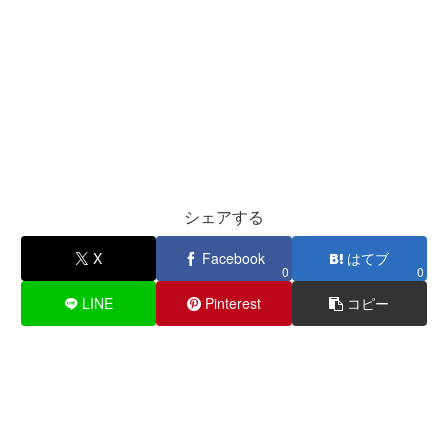
シェアする
X
Facebook
はてブ
0
0
LINE
Pinterest
コピー