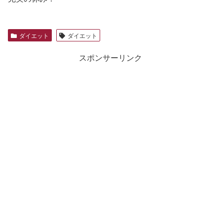
ダイエット
ダイエット
スポンサーリンク