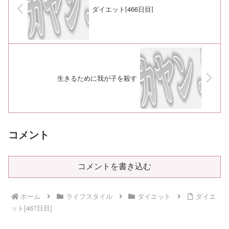
ダイエット[466日目]
生きるために我が子を殺す
コメント
コメントを書き込む
ホーム
ライフスタイル
ダイエット
ダイエ
ット[467日目]