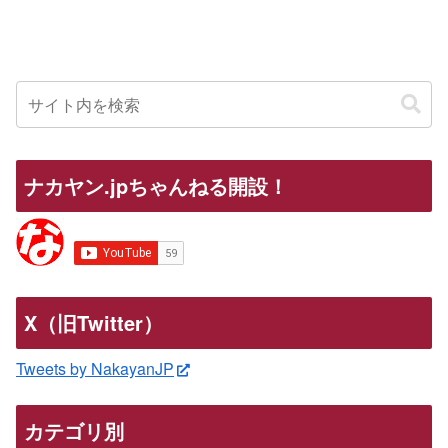
ナカヤン.jpちゃんねる開設！
X（旧Twitter）
Tweets by NakayanJP
カテゴリ別