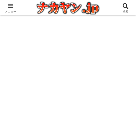
アウトドアとガジェット好きな管理人の愉快な日々を綴るブログ
メニュー
検索