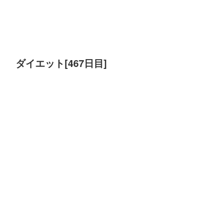
ダイエット[467日目]