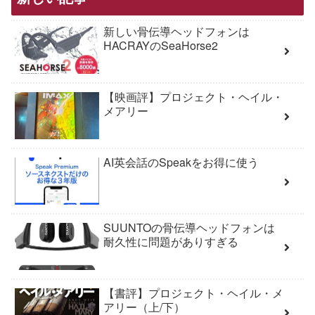
新しい骨伝導ヘッドフォンは
HACRAYのSeaHorse2
【映画評】プロジェクト・ヘイル・
メアリー
AI英会話のSpeakをお得に使う
SUUNTOの骨伝導ヘッドフォンは
耐久性に問題がありすぎる
【書評】プロジェクト・ヘイル・メ
アリー（上/下）