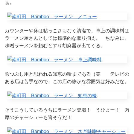
ぁ。
カウンターや床は粘っこさもなく清潔で、卓上の調味料は
ラーメン屋さんとしては標準的な取り揃え。 ちなみに、
味噌ラーメンを頼むとすり胡麻器が出てくる。
暇つぶし用と思われる知恵の輪まである（笑 テレビの
ある店は苦手なので、この店の静かな雰囲気は好みだな。
そうこうしているうちにラーメン登場！ うひょー！ 肉
厚のチャーシューも旨そうだ！