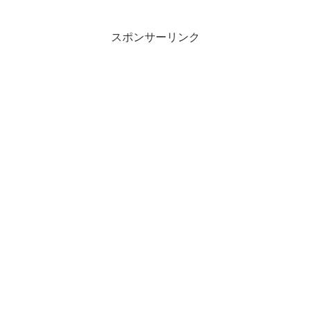
スポンサーリンク