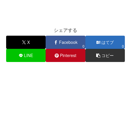
シェアする
X
Facebook
はてブ
0
0
LINE
Pinterest
コピー