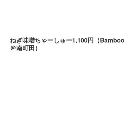
ねぎ味噌ちゃーしゅー1,100円（Bamboo
＠南町田）