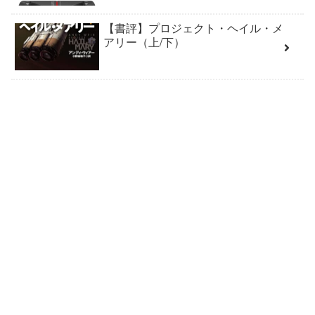
【書評】プロジェクト・ヘイル・メ
アリー（上/下）