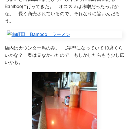
Bambooに行ってきた。 オススメは味噌だったっけか
な。 長く商売されているので、それなりに旨いんだろ
う。
店内はカウンター席のみ。 L字型になっていて10席くら
いかな？ 奥は見なかったので、もしかしたらもう少し広
いかも。