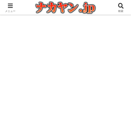
アウトドアとガジェット好きな管理人の愉快な日々を綴るブログ
メニュー
検索