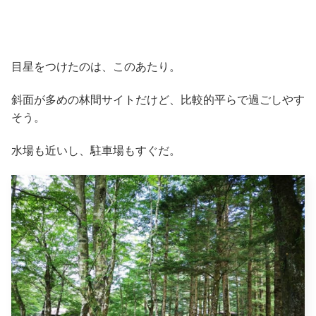
目星をつけたのは、このあたり。
斜面が多めの林間サイトだけど、比較的平らで過ごしやす
そう。
水場も近いし、駐車場もすぐだ。