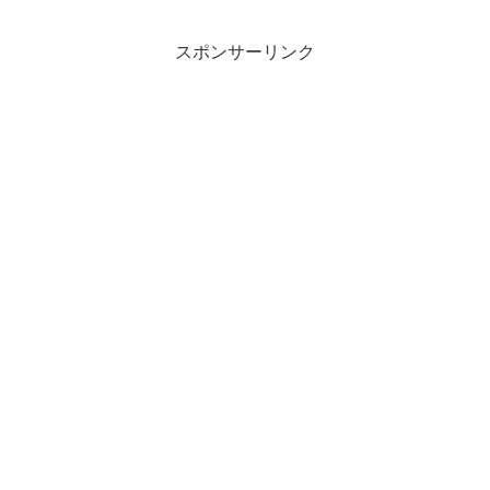
スポンサーリンク