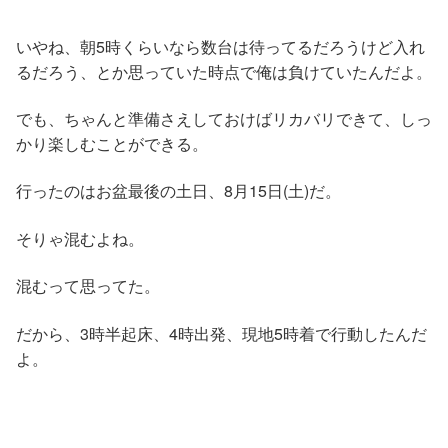
いやね、朝5時くらいなら数台は待ってるだろうけど入れ
るだろう、とか思っていた時点で俺は負けていたんだよ。
でも、ちゃんと準備さえしておけばリカバリできて、しっ
かり楽しむことができる。
行ったのはお盆最後の土日、8月15日(土)だ。
そりゃ混むよね。
混むって思ってた。
だから、3時半起床、4時出発、現地5時着で行動したんだ
よ。