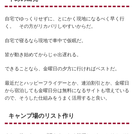
自宅でゆっくりせずに、とにかく現地になるべく早く行
く。 その方がリカバリしやすいからだ。
自宅で寝るなら現地で車中で仮眠だ。
皆が動き始めてからじゃ出遅れる。
できることなら、金曜日の夕方に行ければベストだ。
最近だとハッピーフライデーとか、連泊割引とか、金曜日
から宿泊しても金曜日分は無料になるサイトも増えている
ので、そうした仕組みをうまく活用すると良い。
キャンプ場のリスト作り