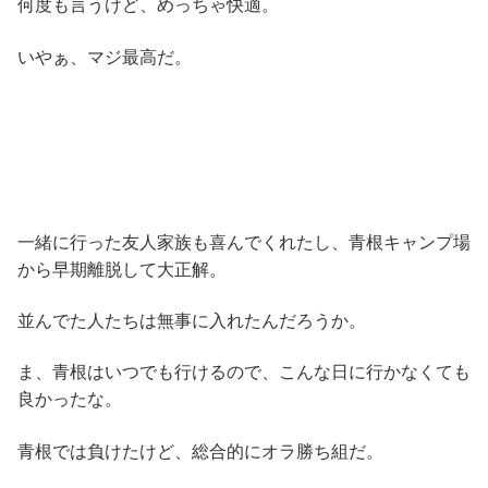
何度も言うけど、めっちゃ快適。
いやぁ、マジ最高だ。
一緒に行った友人家族も喜んでくれたし、青根キャンプ場
から早期離脱して大正解。
並んでた人たちは無事に入れたんだろうか。
ま、青根はいつでも行けるので、こんな日に行かなくても
良かったな。
青根では負けたけど、総合的にオラ勝ち組だ。