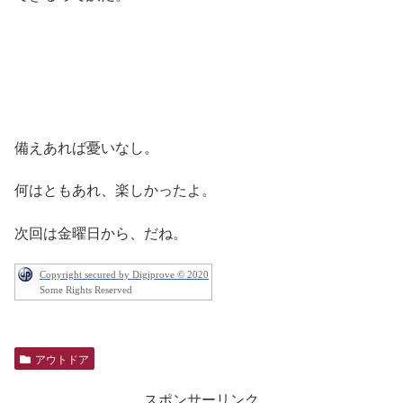
備えあれば憂いなし。
何はともあれ、楽しかったよ。
次回は金曜日から、だね。
Copyright secured by Digiprove © 2020
Some Rights Reserved
アウトドア
スポンサーリンク