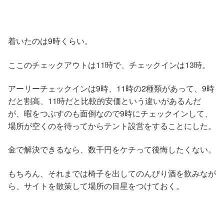
着いたのは9時くらい。
ここのチェックアウトは11時で、チェックインは13時。
アーリーチェックインは9時、11時の2種類があって、9時
だと割高、11時だと比較的安価という違いがあるんだ
が、暇をつぶすのも面倒なので9時にチェックインして、
場所が空くのを待ってからテント設営をすることにした。
金で解決できるなら、数千円をケチって後悔したくない。
もちろん、それまでは椅子を出してのんびり酒を飲みなが
ら、サイトを散策して場所の目星をつけておく。