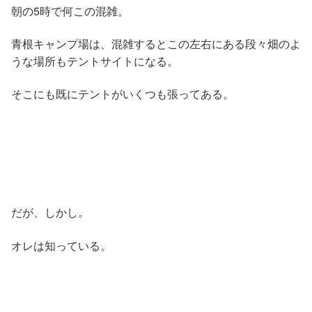
朝の5時で何この混雑。
青根キャンプ場は、混雑するとこの左右にある段々畑のよ
うな場所もテントサイトになる。
そこにも既にテントがいくつも張ってある。
だが、しかし。
オレは知っている。