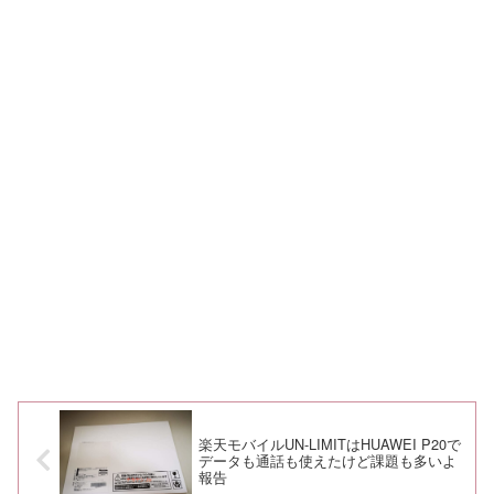
楽天モバイルUN-LIMITはHUAWEI P20で
データも通話も使えたけど課題も多いよ
報告