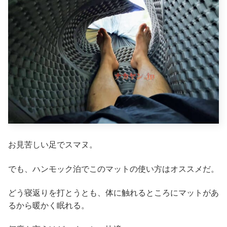
お見苦しい足でスマヌ。
でも、ハンモック泊でこのマットの使い方はオススメだ。
どう寝返りを打とうとも、体に触れるところにマットがあ
るから暖かく眠れる。