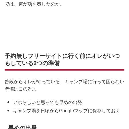
では、何が功を奏したのか。
予約無しフリーサイトに行く前にオレがいつ
もしている2つの準備
普段からオレがやっている、キャンプ場に行って困らない
準備はこの2つ。
アホらしいと思っても早めの出発
キャンプ場を日頃からGoogleマップに保存しておく
早めの出発