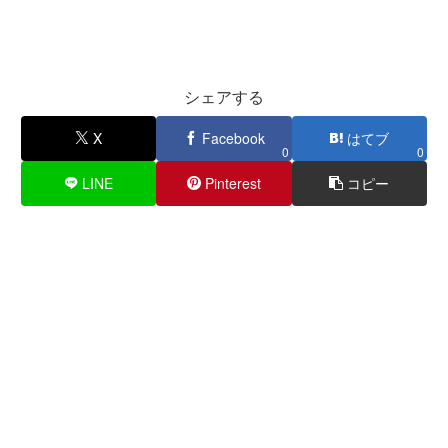
シェアする
X
Facebook
はてブ
0
0
LINE
Pinterest
コピー