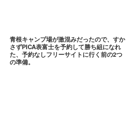
青根キャンプ場が激混みだったので、すか
さずPICA表富士を予約して勝ち組になれ
た、予約なしフリーサイトに行く前の2つ
の準備。