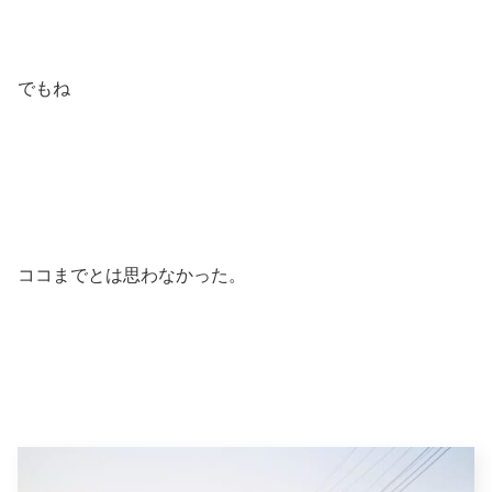
でもね
ココまでとは思わなかった。