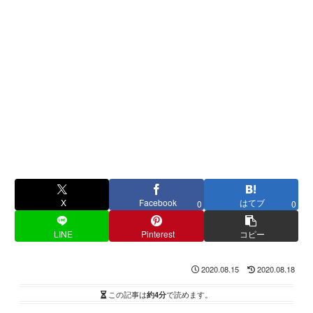
X
Facebook
はてブ
0
0
LINE
Pinterest
コピー
2020.08.15
2020.08.18
この記事は
約4分
で読めます。