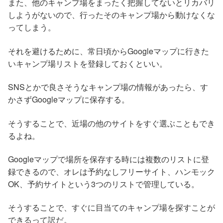
また、他のキャンプ場をまったく把握してないとリカバリ
しようがないので、行ったそのキャンプ場から動けなくな
ってしまう。
それを避けるために、常日頃からGoogleマップに行きた
いキャンプ場リストを登録しておくといい。
SNSとかで良さそうなキャンプ場の情報があったら、す
かさずGoogleマップに保存する。
そうすることで、近場の他のサイトをすぐ選ぶこともでき
るよね。
Googleマップで場所を保存する時には複数のリストに登
録できるので、オレは予約なしフリーサイト、ハンモック
OK、予約サイトという3つのリストで管理している。
そうすることで、すぐに目当てのキャンプ場を探すことが
できるって訳だ。