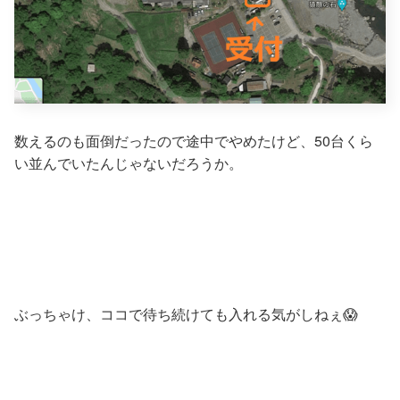
数えるのも面倒だったので途中でやめたけど、50台くら
い並んでいたんじゃないだろうか。
ぶっちゃけ、ココで待ち続けても入れる気がしねぇ😱