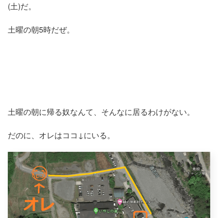
(土)だ。
土曜の朝5時だぜ。
土曜の朝に帰る奴なんて、そんなに居るわけがない。
だのに、オレはココ↓にいる。