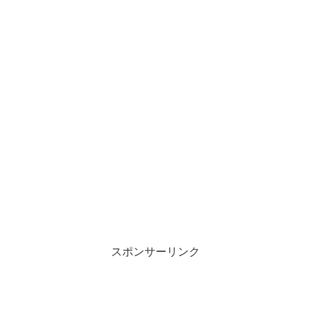
スポンサーリンク