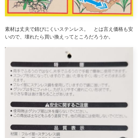
素材は丈夫で錆びにくいステンレス。 とは言え価格も安
いので、壊れたら買い換えってところだろうか。