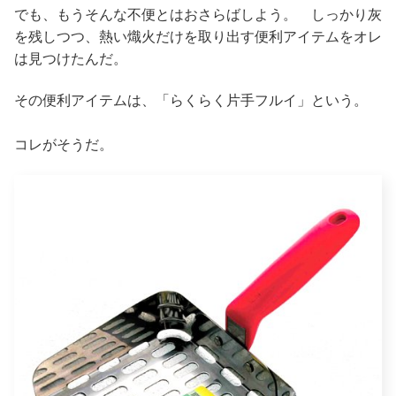
でも、もうそんな不便とはおさらばしよう。 しっかり灰
を残しつつ、熱い熾火だけを取り出す便利アイテムをオレ
は見つけたんだ。
その便利アイテムは、「らくらく片手フルイ」という。
コレがそうだ。