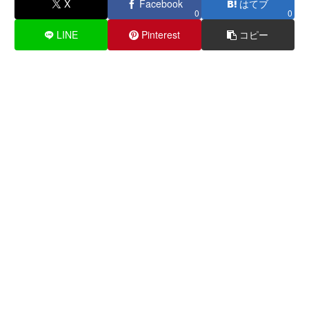
X
Facebook
はてブ
0
0
LINE
Pinterest
コピー