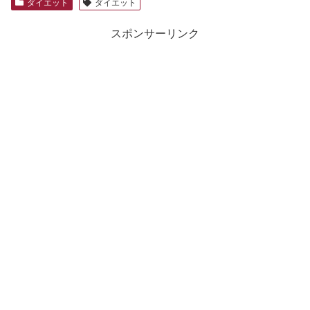
ダイエット
ダイエット
スポンサーリンク