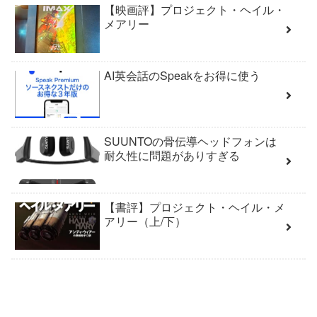
【映画評】プロジェクト・ヘイル・
メアリー
AI英会話のSpeakをお得に使う
SUUNTOの骨伝導ヘッドフォンは
耐久性に問題がありすぎる
【書評】プロジェクト・ヘイル・メ
アリー（上/下）