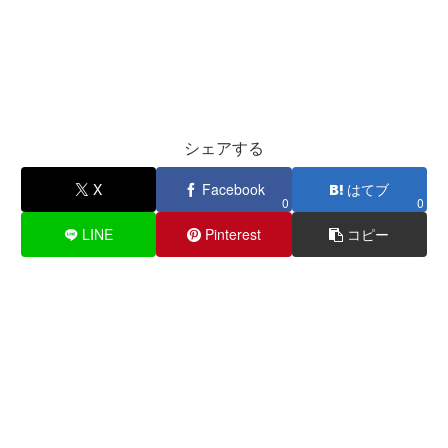
シェアする
X
Facebook
はてブ
0
0
LINE
Pinterest
コピー