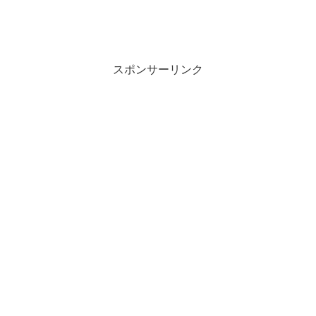
スポンサーリンク