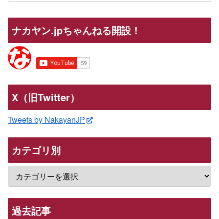
ナカヤン.jpちゃんねる開設！
X（旧Twitter）
Tweets by NakayanJP
カテゴリ別
過去記事