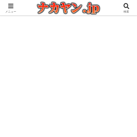
アウトドアとガジェット好きな管理人の愉快な日々を綴るブログ
メニュー
検索