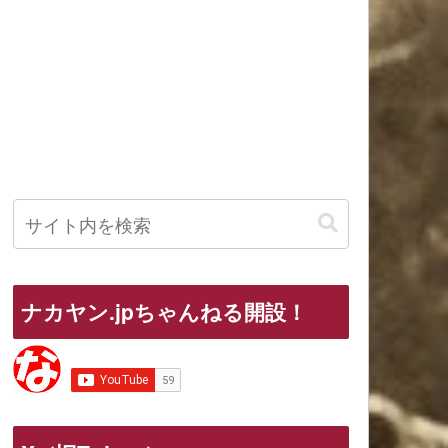
ナカヤン.jpちゃんねる開設！