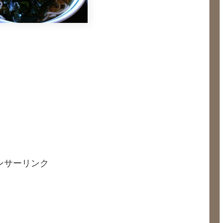
ンサーリンク