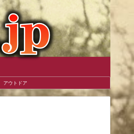
アウトドア