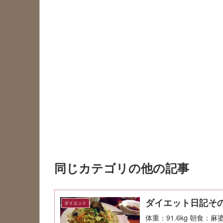
同じカテゴリの他の記事
ダイエット日記その
ダイエット
体重：91.6kg 朝食