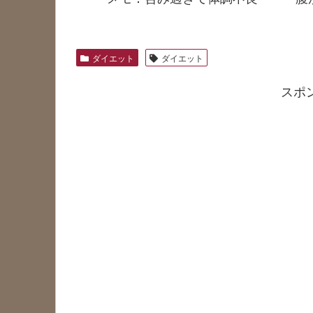
ダイエット
ダイエット
スポ