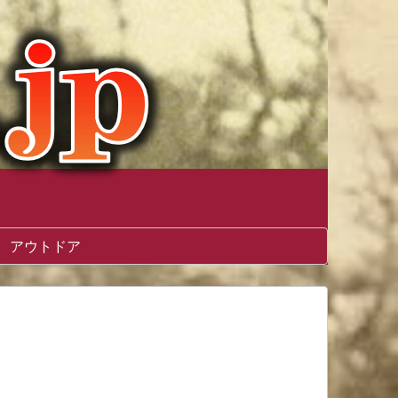
アウトドア