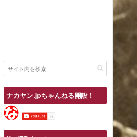
ナカヤン.jpちゃんねる開設！