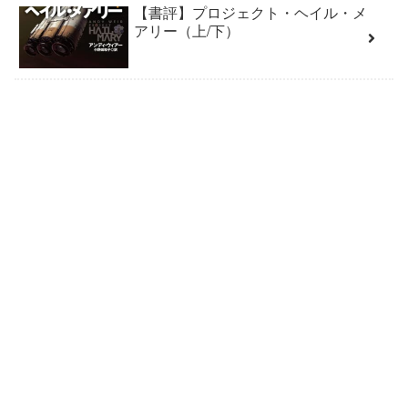
【書評】プロジェクト・ヘイル・メ
アリー（上/下）