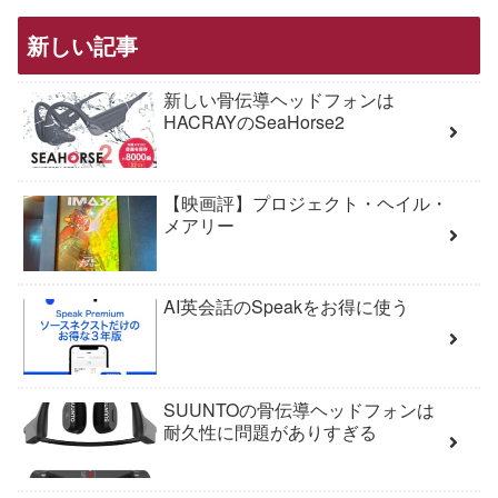
新しい記事
新しい骨伝導ヘッドフォンは
HACRAYのSeaHorse2
【映画評】プロジェクト・ヘイル・
メアリー
AI英会話のSpeakをお得に使う
SUUNTOの骨伝導ヘッドフォンは
耐久性に問題がありすぎる