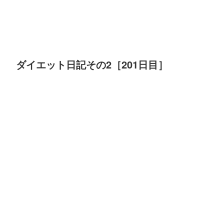
ダイエット日記その2［201日目］