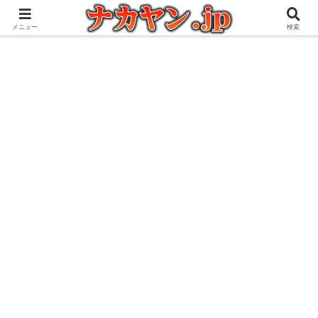
アウトドアとガジェット好きな管理人の愉快な日々を綴るブログ
メニュー
検索