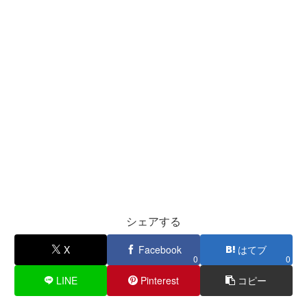
シェアする
X
Facebook
はてブ
0
0
LINE
Pinterest
コピー