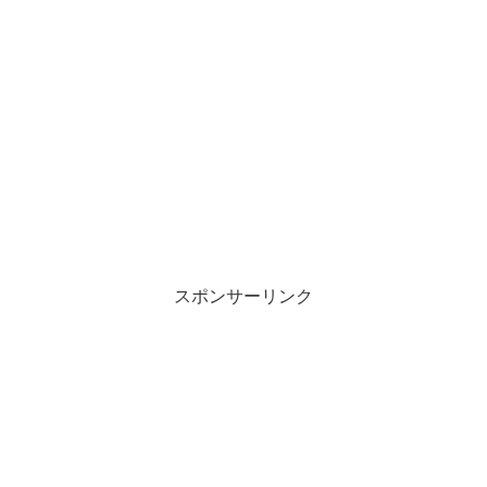
スポンサーリンク