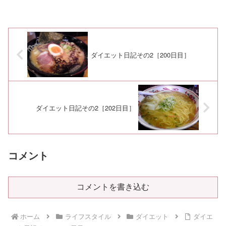
ダイエット日記その2［200日目］
ダイエット日記その2［202日目］
コメント
コメントを書き込む
ホーム
ライフスタイル
ダイエット
ダイエ