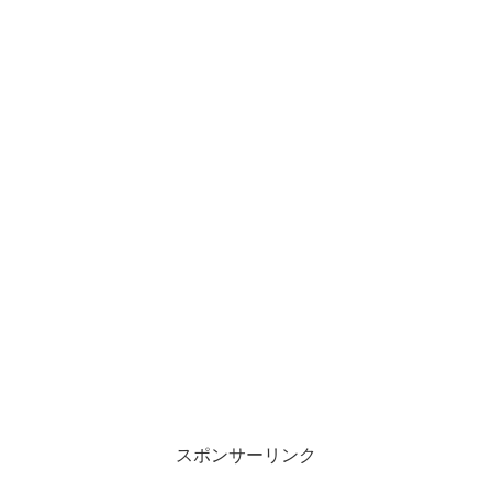
スポンサーリンク