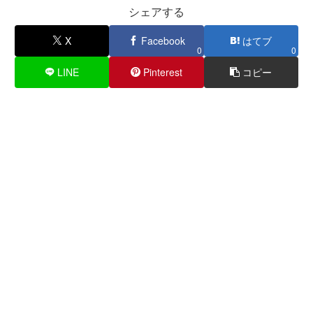
シェアする
X
Facebook
はてブ
0
0
LINE
Pinterest
コピー