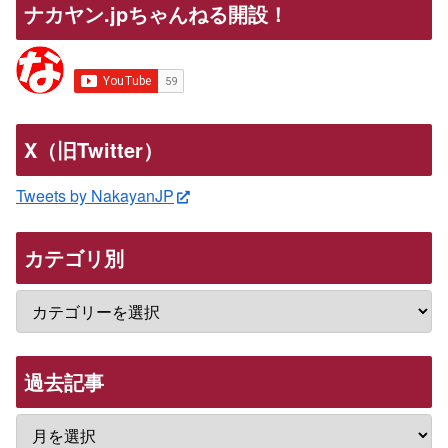
ナカヤン.jpちゃんねる開設！
X（旧Twitter）
Tweets by NakayanJP
カテゴリ別
過去記事