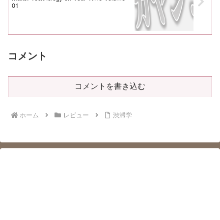
01
コメント
コメントを書き込む
ホーム
レビュー
渋滞学