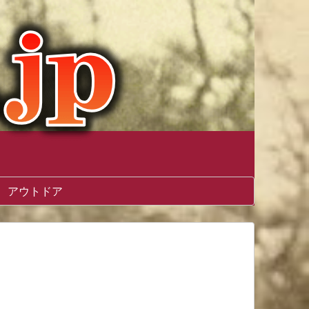
アウトドア