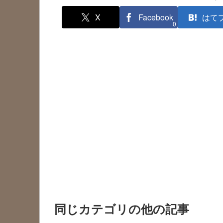
X
Facebook
はて
0
同じカテゴリの他の記事