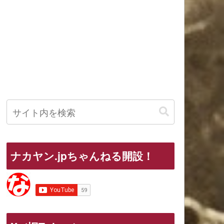
ナカヤン.jpちゃんねる開設！