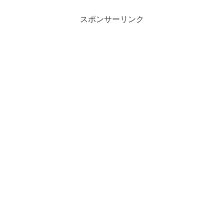
スポンサーリンク