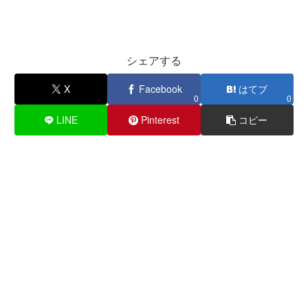
シェアする
X
Facebook
はてブ
0
0
LINE
Pinterest
コピー