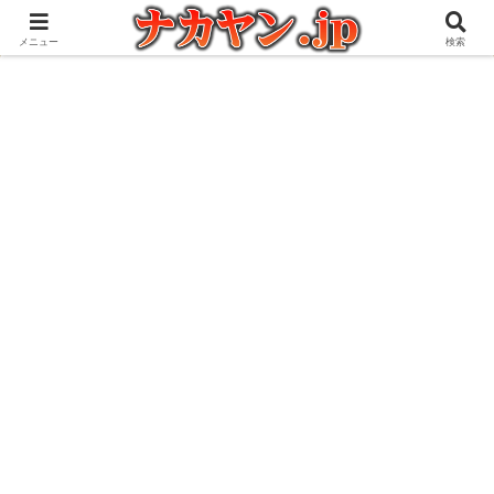
アウトドアとガジェット好きな管理人の愉快な日々を綴るブログ
メニュー
検索