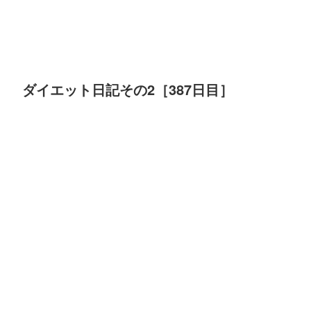
ダイエット日記その2［387日目］