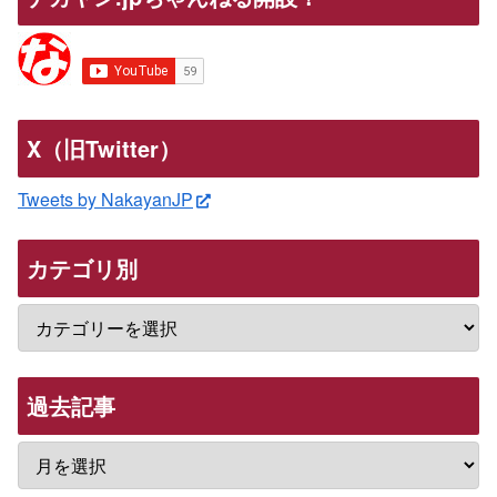
X（旧Twitter）
Tweets by NakayanJP
カテゴリ別
過去記事