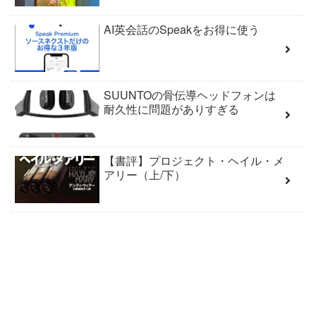
AI英会話のSpeakをお得に使う
SUUNTOの骨伝導ヘッドフォンは
耐久性に問題がありすぎる
【書評】プロジェクト・ヘイル・メ
アリー（上/下）