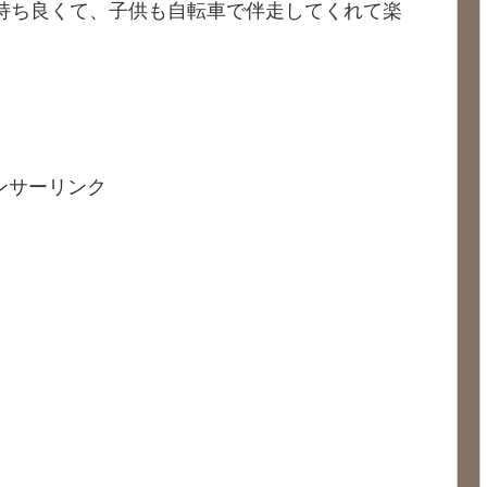
が気持ち良くて、子供も自転車で伴走してくれて楽
ンサーリンク