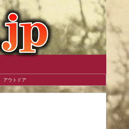
アウトドア