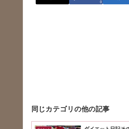
0
同じカテゴリの他の記事
ダイエット日記その
ダイエット