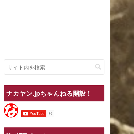
ナカヤン.jpちゃんねる開設！