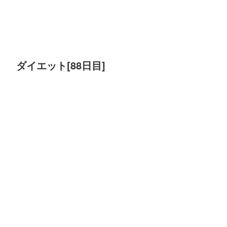
ダイエット[88日目]