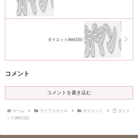
ダイエット[89日目]
コメント
コメントを書き込む
ホーム
ライフスタイル
ダイエット
ダイエ
ット[88日目]