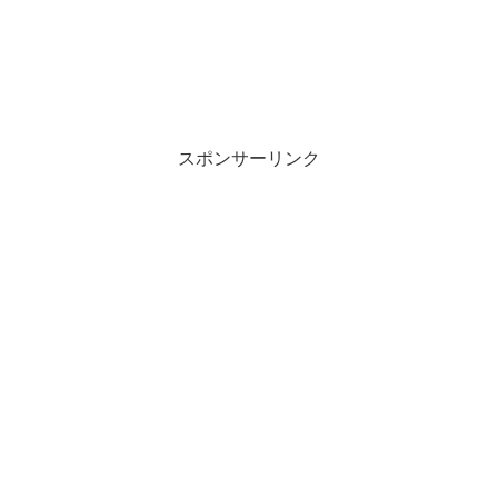
スポンサーリンク