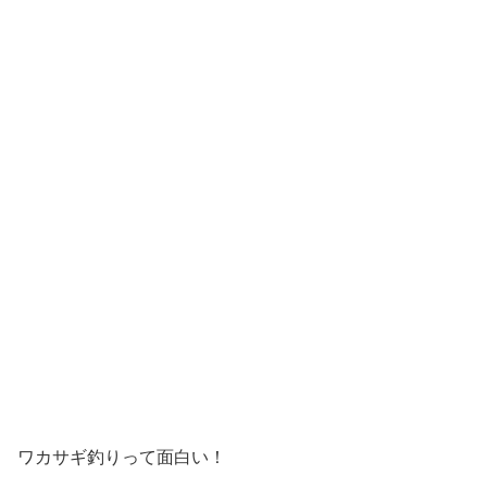
ワカサギ釣りって面白い！