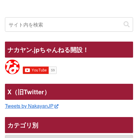
ナカヤン.jpちゃんねる開設！
X（旧Twitter）
Tweets by NakayanJP
カテゴリ別