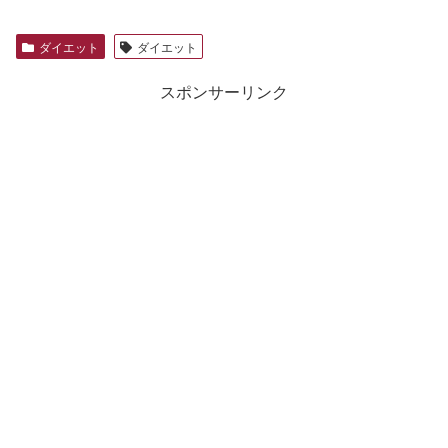
ダイエット
ダイエット
スポンサーリンク