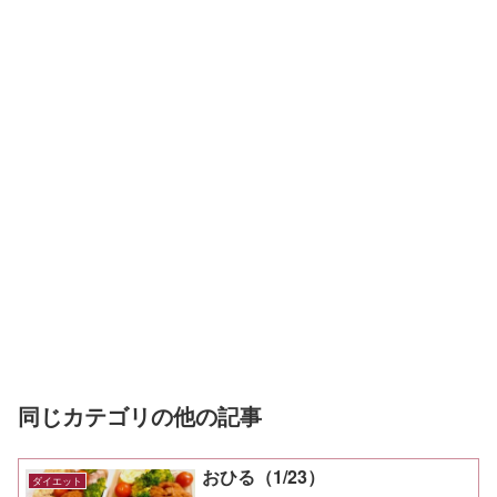
同じカテゴリの他の記事
おひる（1/23）
ダイエット