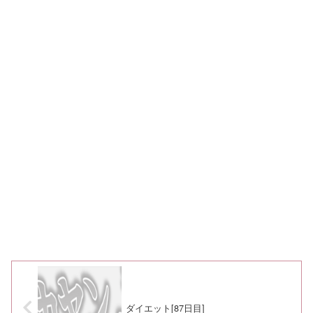
ダイエット[87日目]