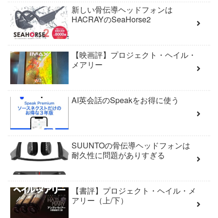
新しい骨伝導ヘッドフォンは
HACRAYのSeaHorse2
【映画評】プロジェクト・ヘイル・
メアリー
AI英会話のSpeakをお得に使う
SUUNTOの骨伝導ヘッドフォンは
耐久性に問題がありすぎる
【書評】プロジェクト・ヘイル・メ
アリー（上/下）